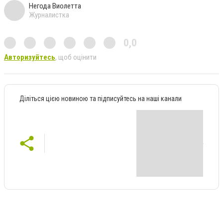
Негода Виолетта
Журналистка
0,0
Авторизуйтесь
, щоб оцінити
Діліться цією новиною та підписуйтесь на наші канали