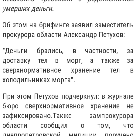
умерших деньги.
Об этом на брифинге заявил заместитель
прокурора области Александр Петухов:
"Деньги брались, в частности, за
доставку тел в морг, а также за
сверхнормативное хранение тел в
холодильниках морга".
При этом Петухов подчеркнул: в журнале
бюро сверхнормативное хранение не
зафиксировано.Также зампрокурора
области сообщил о том, что
днепропетровской милиции поручено