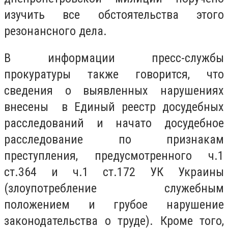
изучить все обстоятельства этого
резонансного дела.
В информации пресс-службы
прокуратуры также говорится, что
с
ведения о выявленных нарушениях
внесены в Единый реестр досудебных
расследований и начато досудебное
расследование по признакам
преступления, предусмотренного ч.1
ст.364 и ч.1 ст.172 УК Украины
(злоупотребление служебным
положением и грубое нарушение
законодательства о труде).
Кроме того,