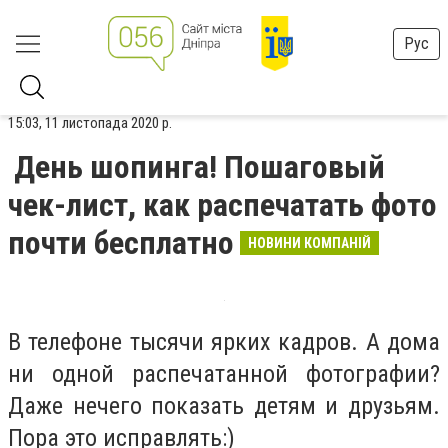
Рус
15:03, 11 листопада 2020 р.
День шопинга! Пошаговый
чек-лист, как распечатать фото
почти бесплатно
НОВИНИ КОМПАНІЙ
В телефоне тысячи ярких кадров. А дома
ни одной распечатанной фотографии?
Даже нечего показать детям и друзьям.
Пора это исправлять:)