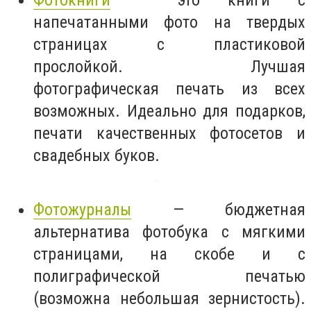
напечатанными фото на твердых
страницах с пластиковой
прослойкой. Лучшая
фотографическая печать из всех
возможных. Идеально для подарков,
печати качественных фотосетов и
свадебных буков.
Фотожурналы
— бюджетная
альтернатива фотобука с мягкими
страницами, на скобе и с
полиграфической печатью
(возможна небольшая зернистость).