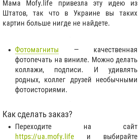
Мама Mofy.life привезла эту идею из
Штатов, так что в Украине вы таких
картин больше нигде не найдете.
Фотомагниты
— качественная
фотопечать на виниле. Можно делать
коллажи, подписи. И удивлять
родных, коллег друзей необычными
фотоисториями.
Как сделать заказ?
Переходите на сайт
https://ua.mofy.life
и выбирайте