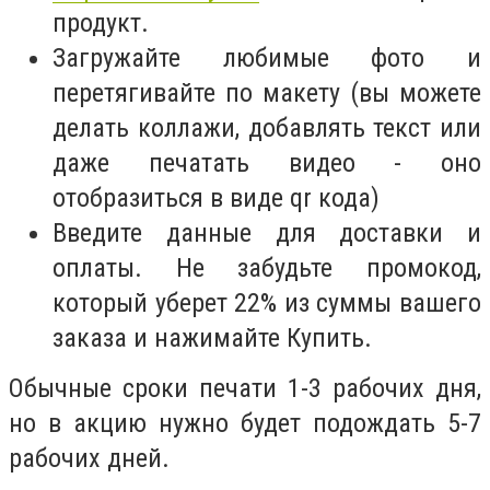
продукт.
Загружайте любимые фото и
перетягивайте по макету (вы можете
делать коллажи, добавлять текст или
даже печатать видео - оно
отобразиться в виде qr кода)
Введите данные для доставки и
оплаты. Не забудьте промокод,
который уберет 22% из суммы вашего
заказа и нажимайте Купить.
Обычные сроки печати 1-3 рабочих дня,
но в акцию нужно будет подождать 5-7
рабочих дней.