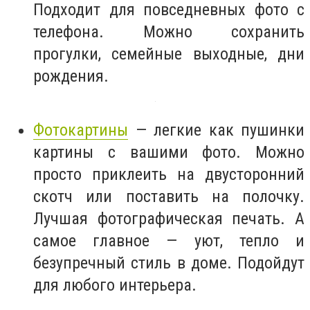
Подходит для повседневных фото с
телефона. Можно сохранить
прогулки, семейные выходные, дни
рождения.
Фотокартины
— легкие как пушинки
картины с вашими фото. Можно
просто приклеить на двусторонний
скотч или поставить на полочку.
Лучшая фотографическая печать. А
самое главное — уют, тепло и
безупречный стиль в доме. Подойдут
для любого интерьера.