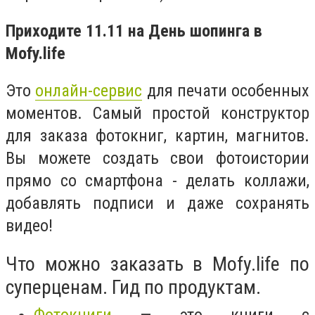
Приходите 11.11 на День шопинга в
Mofy.life
Это
онлайн-сервис
для печати особенных
моментов. Самый простой конструктор
для заказа фотокниг, картин, магнитов.
Вы можете создать свои фотоистории
прямо со смартфона - делать коллажи,
добавлять подписи и даже сохранять
видео!
Что можно заказать в Mofy.life по
суперценам. Гид по продуктам.
Фотокниги
— это книги с