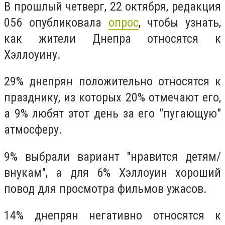
В прошлый четверг, 22 октября, редакция
056 опубликовала
опрос
, чтобы узнать,
как жители Днепра относятся к
Хэллоуину.
29% днепрян положительно относятся к
празднику, из которых 20% отмечают его,
а 9% любят этот день за его "пугающую"
атмосферу.
9% выбрали вариант "нравится детям/
внукам", а для 6% Хэллоуин хороший
повод для просмотра фильмов ужасов.
14% днепрян негативно относятся к