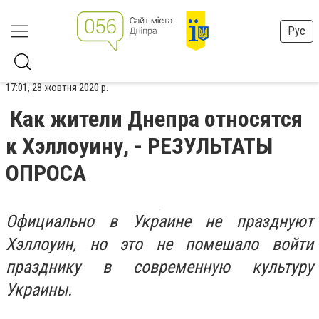
Рус
17:01, 28 жовтня 2020 р.
Как жители Днепра относятся
к Хэллоуину, - РЕЗУЛЬТАТЫ
ОПРОСА
Официально в Украине не празднуют
Хэллоуин, но это не помешало войти
празднику в современную культуру
Украины.