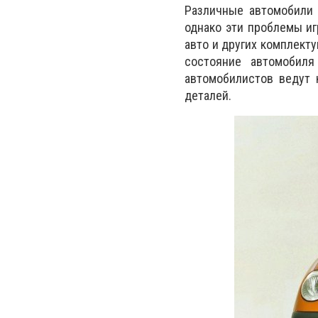
Различные автомобили 
однако эти проблемы иг
авто и других комплект
состояние автомобиля
автомобилистов ведут 
деталей.