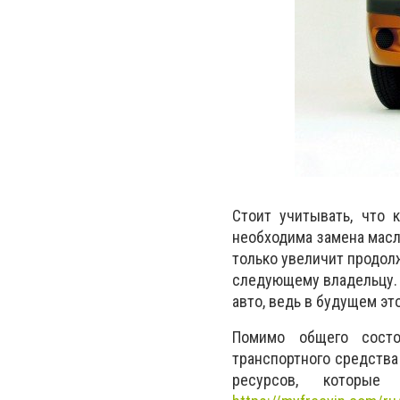
Стоит учитывать, что 
необходима замена масл
только увеличит продол
следующему владельцу. 
авто, ведь в будущем э
Помимо общего состо
транспортного средства
ресурсов, которые