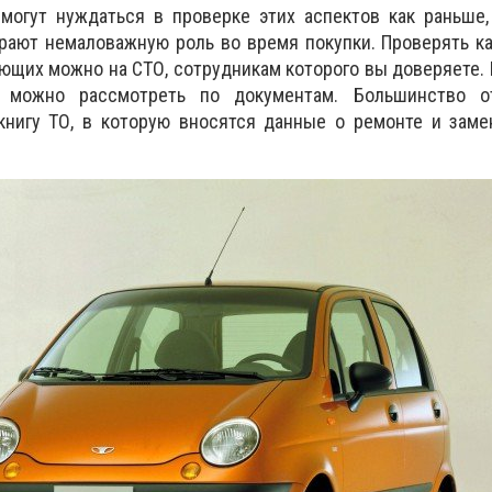
могут нуждаться в проверке этих аспектов как раньше,
рают немаловажную роль во время покупки. Проверять к
ующих можно на СТО, сотрудникам которого вы доверяете. 
 можно рассмотреть по документам. Большинство о
книгу ТО, в которую вносятся данные о ремонте и заме