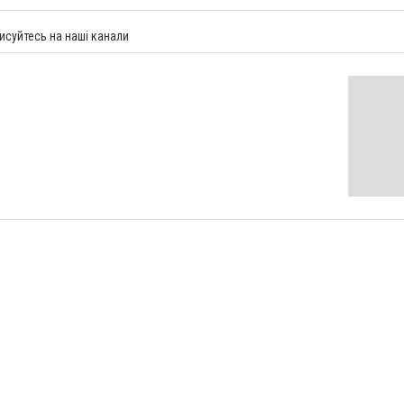
исуйтесь на наші канали