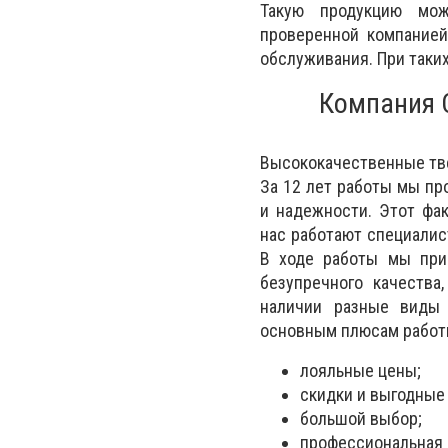
Такую продукцию мож
проверенной компанией
обслуживания. При таки
Компания 
Высококачественные тв
За 12 лет работы мы п
и надежности. Этот фа
нас работают специалис
В ходе работы мы при
безупречного качества
наличии разные виды 
основным плюсам работ
лояльные цены;
скидки и выгодные
большой выбор;
профессиональная 