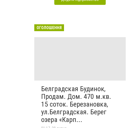
ОГОЛОШЕННЯ
Белградская Будинок,
Продам. Дом. 470 м.кв.
15 соток. Березановка,
ул.Белградская. Берег
озера «Карп...