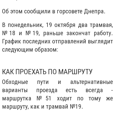
Об этом сообщили в горсовете Днепра.
В понедельник, 19 октября два трамвая,
№18 и №19, раньше закончат работу.
График последних отправлений выглядит
следующим образом:
КАК ПРОЕХАТЬ ПО МАРШРУТУ
Обходные пути и альтернативные
варианты проезда есть всегда -
маршрутка №51 ходит по тому же
маршруту, как и трамвай №19.