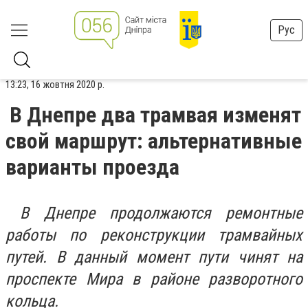
Рус
13:23, 16 жовтня 2020 р.
В Днепре два трамвая изменят
свой маршрут: альтернативные
варианты проезда
В Днепре продолжаются ремонтные
работы по реконструкции трамвайных
путей. В данный момент пути чинят на
проспекте Мира в районе разворотного
кольца.