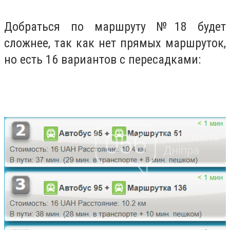
Добраться по маршруту №18 будет
сложнее, так как нет прямых маршруток,
но есть 16 вариантов с пересадками: