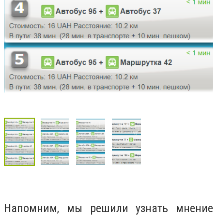
Напомним, мы решили узнать мнение