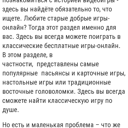
здесь вы найдёте обязательно то, что
ищете. Любите старые добрые игры-
онлайн? Тогда этот раздел именно для
вас. Здесь вы всегда можете поиграть в
классические бесплатные игры-онлайн.
В этом разделе, в
частности, представлены самые
популярные пасьянсы и карточные игры,
настольные игры или традиционные
восточные головоломки. Здесь вы всегда
сможете найти классическую игру по
душе.
Но есть и маленькая проблема – что же