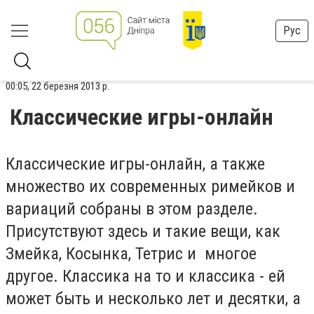
Рус
00:05, 22 березня 2013 р.
Классические игры-онлайн
Классические игры-онлайн, а также
множество их современных римейков и
вариаций собраны в этом разделе.
Присутствуют здесь и такие вещи, как
Змейка, Косынка, Тетрис и многое
другое. Классика на то и классика - ей
может быть и несколько лет и десятки, а