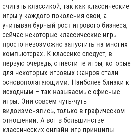
считать классикой, так как классические
игры у каждого поколения свои, а
учитывая бурный рост игрового бизнеса,
сейчас некоторые классические игры
просто невозможно запустить на многих
компьютерах. К классике следует, в
первую очередь, отнести те игры, которые
для некоторых игровых жанров стали
основополагающими. Наиболее близки к
исходным – так называемые офисные
игры. Они совсем чуть-чуть
видоизменялись, только в графическом
отношении. А вот в большинстве
классических онлайн-игр принципы