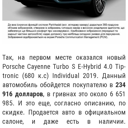
Так, на первом месте оказался новый
Porsche Cayenne Turbo S E-Hybrid 4.0 Tip-
tronic (680 к.с) Individual 2019. Данный
автомобиль обойдется покупателю в
234
916 долларов
, в гривнах это около
6 651
985. И это еще, согласно описанию, по
скидке. Продается авто в официальном
салоне, и даже есть в наличии.