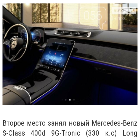
Второе место занял новый Mercedes-Benz
S-Class 400d 9G-Tronic (330 к.с) Long