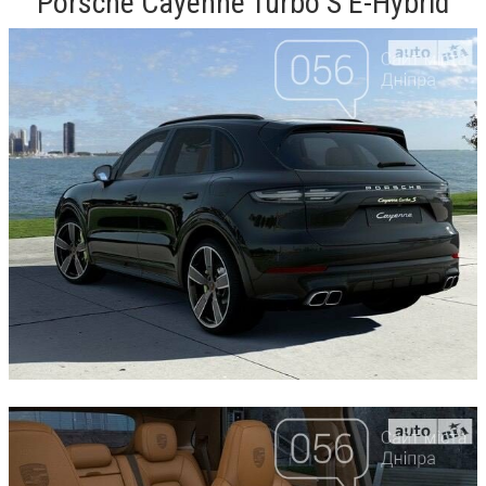
Porsche Cayenne Turbo S E-Hybrid