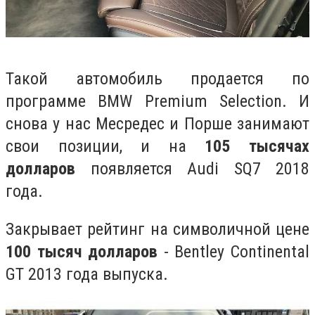
Такой автомобиль продается по
программе BMW Premium Selection. И
снова у нас Месредес и Порше занимают
свои позиции, и на
105 тысячах
долларов
появляется Audi SQ7 2018
года.
Закрывает рейтинг на символичной цене
100 тысяч долларов
- Bentley Continental
GT 2013 года выпуска.