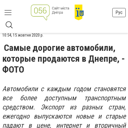
Рус
10:54, 15 жовтня 2020 р.
Самые дорогие автомобили,
которые продаются в Днепре, -
ФОТО
Автомобили с каждым годом становятся
все более доступным транспортным
средством. Экспорт из разных стран,
ежегодно выпускаются новые и старые
падают в цене, интернет и вторичный