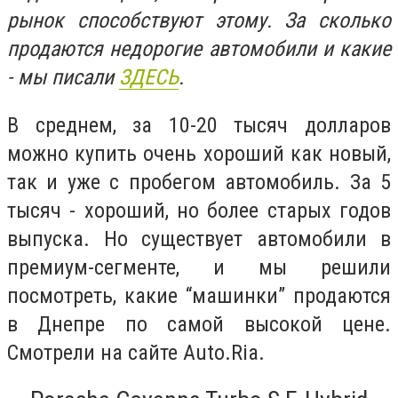
рынок способствуют этому. За сколько
продаются недорогие автомобили и какие
- мы писали
ЗДЕСЬ
.
В среднем, за 10-20 тысяч долларов
можно купить очень хороший как новый,
так и уже с пробегом автомобиль. За 5
тысяч - хороший, но более старых годов
выпуска. Но существует автомобили в
премиум-сегменте, и мы решили
посмотреть, какие “машинки” продаются
в Днепре по самой высокой цене.
Смотрели на сайте Auto.Ria.