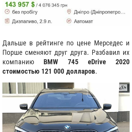
Дальше в рейтинге по цене Мерседес и
Порше сменяют друг друга. Разбавил их
компанию
BMW 745 eDrive 2020
стоимостью 121 000 долларов
.