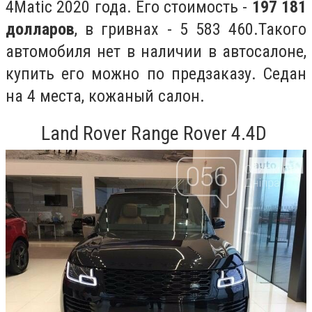
4Matic 2020 года. Его стоимость -
197 181
долларов
, в гривнах -
5 583 460.Такого
автомобиля нет в наличии в автосалоне,
купить его можно по предзаказу. Седан
на 4 места, кожаный салон.
Land Rover Range Rover 4.4D