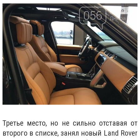
Третье место, но не сильно отставая от
второго в списке, занял новый Land Rover