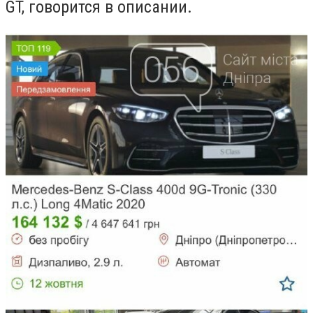
GT, говорится в описании.