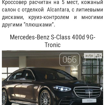
Кроссовер расчитан на 5 мест, кожаный
салон с отделкой
Alcantara, с литиевыми
дисками, круиз-контролем и многими
другими “плюшками”.
Mercedes-Benz S-Class 400d 9G-
Tronic