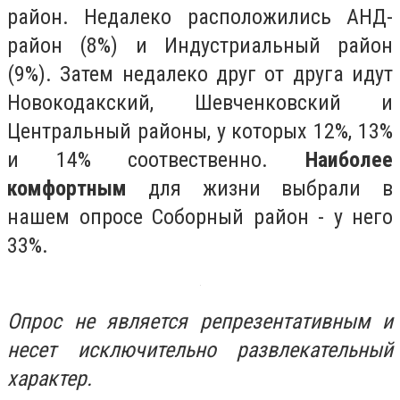
район. Недалеко расположились АНД-
район (8%) и Индустриальный район
(9%). Затем недалеко друг от друга идут
Новокодакский, Шевченковский и
Центральный районы, у которых 12%, 13%
и 14% соотвественно.
Наиболее
комфортным
для жизни выбрали в
нашем опросе Соборный район - у него
33%.
Опрос не является репрезентативным и
несет исключительно развлекательный
характер.