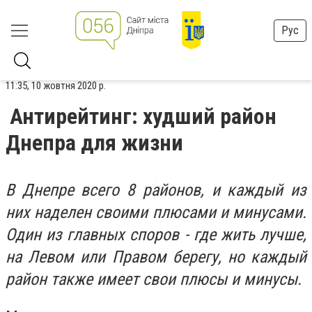
Рус
11:35, 10 жовтня 2020 р.
Антирейтинг: худший район
Днепра для жизни
В Днепре всего 8 районов, и каждый из
них наделен своими плюсами и минусами.
Один из главных споров - где жить лучше,
на Левом или Правом берегу, но каждый
район также имеет свои плюсы и минусы.