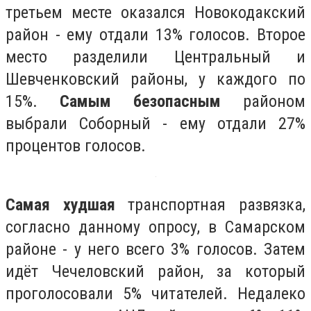
третьем месте оказался Новокодакский
район - ему отдали 13% голосов. Второе
место разделили Центральный и
Шевченковский районы, у каждого по
15%.
Самым безопасным
районом
выбрали Соборный - ему отдали 27%
процентов голосов.
Самая худшая
транспортная развязка,
согласно данному опросу, в Самарском
районе - у него всего 3% голосов. Затем
идёт Чечеловский район, за который
проголосовали 5% читателей. Недалеко