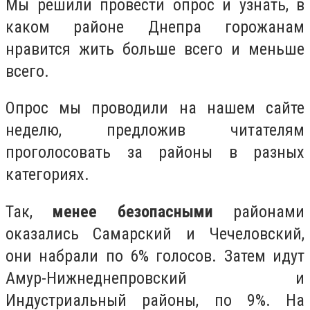
Мы решили провести опрос и узнать, в
каком районе Днепра горожанам
нравится жить больше всего и меньше
всего.
Опрос мы проводили на нашем сайте
неделю, предложив читателям
проголосовать за районы в разных
категориях.
Так,
менее безопасными
районами
оказались Самарский и Чечеловский,
они набрали по 6% голосов. Затем идут
Амур-Нижнеднепровский и
Индустриальный районы, по 9%. На