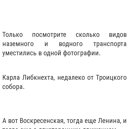
Только посмотрите сколько видов
наземного и водного транспорта
уместились в одной фотографии.
Карла Либкнехта, недалеко от Троицкого
собора.
А вот Воскресенская, тогда еще Ленина, и