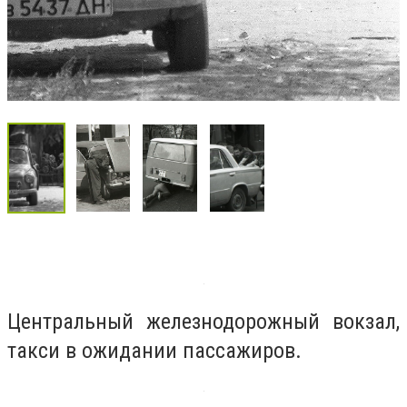
Центральный железнодорожный вокзал,
такси в ожидании пассажиров.