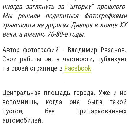
иногда заглянуть за "шторку" прошлого.
Мы решили поделиться фотографиями
транспорта на дорогах Днепра в конце ХХ
века, а именно 70-80-е годы.
Автор фотографий - Владимир Рязанов.
Свои работы он, в частности, публикует
на своей странице в
Facebook
.
Центральная площадь города. Уже и не
вспомнишь, когда она была такой
пустой, без припаркованных
автомобилей.