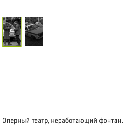
Оперный театр, неработающий фонтан.