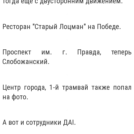
тогда еще с двусторонним движением.
Ресторан "Старый Лоцман" на Победе.
Проспект им. г. Правда, теперь
Слобожанский.
Центр города, 1-й трамвай также попал
на фото.
А вот и сотрудники ДАІ.