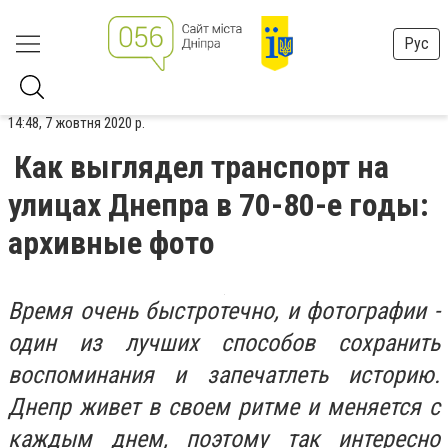
Рус
14:48, 7 жовтня 2020 р.
Как выглядел транспорт на
улицах Днепра в 70-80-е годы:
архивные фото
Время очень быстротечно, и фотографии -
один из лучших способов сохранить
воспоминания и запечатлеть историю.
Днепр живет в своем ритме и меняется с
каждым днем, поэтому так интересно