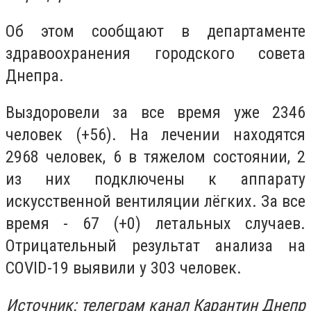
Об этом сообщают в департаменте
здравоохранения городского совета
Днепра.
Выздоровели за все время уже 2346
человек (+56). На лечении находятся
2968 человек, 6 в тяжелом состоянии, 2
из них подключены к аппарату
искусственной вентиляции лёгких. За все
время - 67 (+0) летальных случаев.
Отрицательный результат анализа на
COVID-19 выявили у 303 человек.
Источник: телеграм канал Карантин Днепр