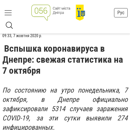
Рус
09:33, 7 жовтня 2020 р.
Вспышка коронавируса в
Днепре: свежая статистика на
7 октября
По состоянию на утро понедельника, 7
октября, в Днепре официально
зафиксировали 5314 случаев заражения
COVID-19, за эти сутки выявили 274
инфицированных.