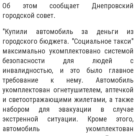
Об этом сообщает Днепровский
городской совет.
"Купили автомобиль за деньги из
городского бюджета. "Социальное такси"
максимально укомплектовано системой
безопасности для людей с
инвалидностью, и это было главное
требование к нему. Автомобиль
укомплектован огнетушителем, аптечкой
и светоотражающими жилетами, а также
набором для эвакуации в случае
экстренной ситуации. Кроме этого,
автомобиль укомплектован