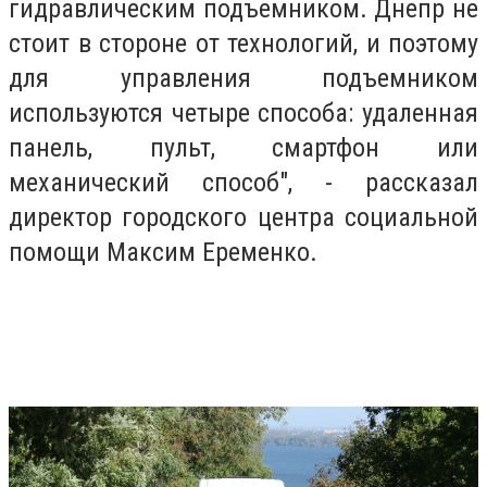
гидравлическим подъемником. Днепр не
стоит в стороне от технологий, и поэтому
для управления подъемником
используются четыре способа: удаленная
панель, пульт, смартфон или
механический способ", - рассказал
директор городского центра социальной
помощи Максим Еременко.