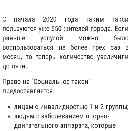
С начала 2020 года таким такси
пользуются уже 650 жителей города. Если
раньше услугой можно было
воспользоваться не более трех раз в
месяц, то теперь количество увеличили
до пяти.
Право на “Социальное такси”
предоставляется:
лицам с инвалидностью 1 и 2 группы;
людям с заболеванием опорно-
двигательного аппарата, которые