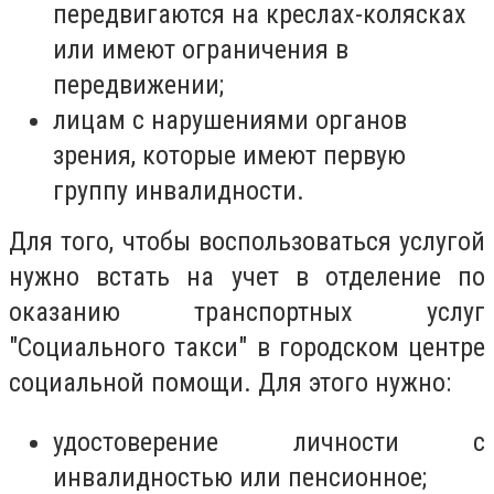
передвигаются на креслах-колясках
или имеют ограничения в
передвижении;
лицам с нарушениями органов
зрения, которые имеют первую
группу инвалидности.
Для того, чтобы воспользоваться услугой
нужно встать на учет в отделение по
оказанию транспортных услуг
"Социального такси" в городском центре
социальной помощи. Для этого нужно:
удостоверение личности с
инвалидностью или пенсионное;