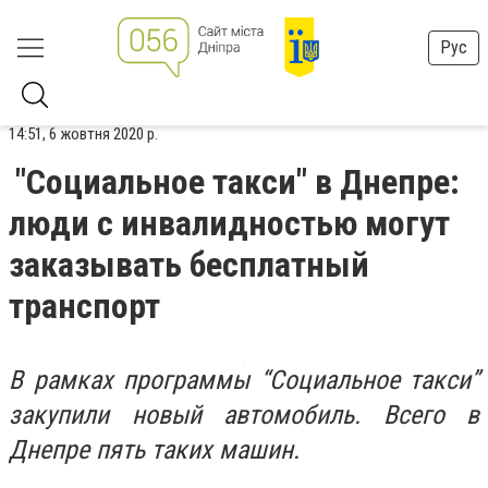
Рус
14:51, 6 жовтня 2020 р.
"Социальное такси" в Днепре:
люди с инвалидностью могут
заказывать бесплатный
транспорт
В рамках программы “Социальное такси”
закупили новый автомобиль. Всего в
Днепре пять таких машин.