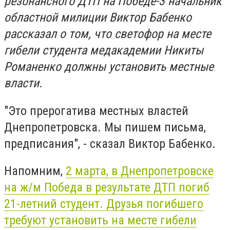
резонансного ДТП на Победе-3 начальник
областной милиции Виктор Бабенко
рассказал о том, что светофор на месте
гибели студента медакадемии Никиты
Романенко должны установить местные
власти.
"Это прерогатива местных властей
Днепропетровска. Мы пишем письма,
предписания", - сказал Виктор Бабенко.
Напомним,
2 марта, в Днепропетровске
на ж/м Победа в результате ДТП погиб
21-летний студент. Друзья погибшего
требуют установить на месте гибели