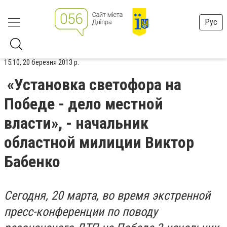
Рус
15:10, 20 березня 2013 р.
«Установка светофора на
Победе - дело местной
власти», - начальник
областной милиции Виктор
Бабенко
Сегодня, 20 марта, во время экстренной
пресс-конференции по поводу