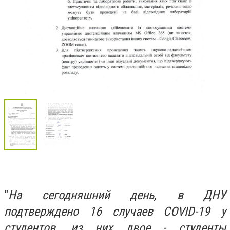
"
На сегодняшний день, в ДНУ
подтверждено 16 случаев COVID-19 у
студентов, из них двое - студенты