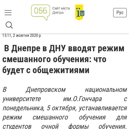
Рус
15:11, 2 жовтня 2020 р.
В Днепре в ДНУ вводят режим
смешанного обучения: что
будет с общежитиями
В Днепровском национальном
университете им.О.Гончара с
понедельника, 5 октября, устанавливается
режим смешанного обучения для
студентов очной формы обучения.