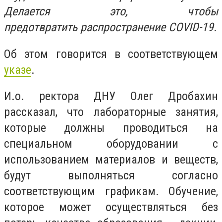
Делается это, чтобы
предотвратить распространение COVID-19.
Об этом говорится в соответствующем
указе
.
И.о. ректора ДНУ Олег Дробахин
рассказал, что лабораторные занятия,
которые должны проводиться на
специальном оборудовании с
использованием материалов и веществ,
будут выполняться согласно
соответствующим графикам. Обучение,
которое может осуществляться без