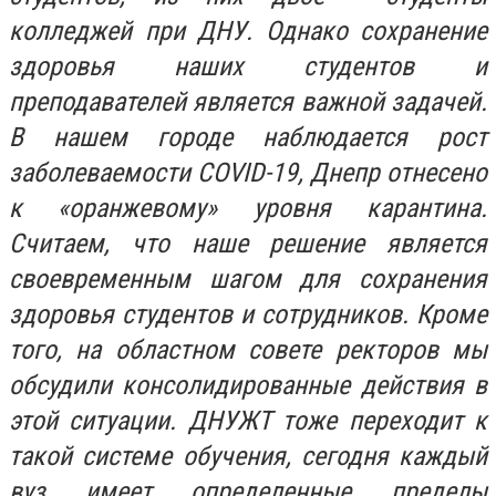
колледжей при ДНУ. Однако сохранение
здоровья наших студентов и
преподавателей является важной задачей.
В нашем городе наблюдается рост
заболеваемости COVID-19, Днепр отнесено
к «оранжевому» уровня карантина.
Считаем, что наше решение является
своевременным шагом для сохранения
здоровья студентов и сотрудников. Кроме
того, на областном совете ректоров мы
обсудили консолидированные действия в
этой ситуации. ДНУЖТ тоже переходит к
такой системе обучения, сегодня каждый
вуз имеет определенные пределы