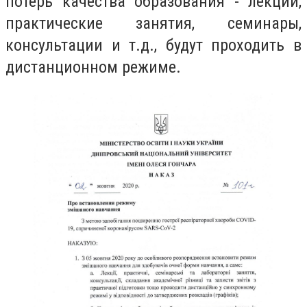
потерь качества образования - лекции,
практические занятия, семинары,
консультации и т.д., будут проходить в
дистанционном режиме.