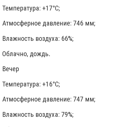
Температура: +17°C;
Атмосферное давление: 746 мм;
Влажность воздуха: 66%;
Облачно, дождь.
Вечер
Температура: +16°C;
Атмосферное давление: 747 мм;
Влажность воздуха: 79%;