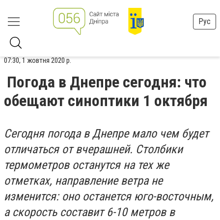
Рус
07:30, 1 жовтня 2020 р.
Погода в Днепре сегодня: что
обещают синоптики 1 октября
Сегодня погода в Днепре мало чем будет
отличаться от вчерашней. Столбики
термометров останутся на тех же
отметках, направление ветра не
изменится: оно останется юго-восточным,
а скорость составит 6-10 метров в