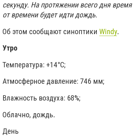
секунду. На протяжении всего дня время
от времени будет идти дождь.
Об этом сообщают синоптики
Windy
.
Утро
Температура: +14°C;
Атмосферное давление: 746 мм;
Влажность воздуха: 68%;
Облачно, дождь.
День