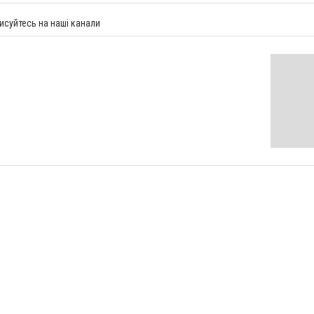
исуйтесь на наші канали