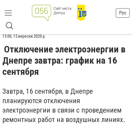
Рус
15:00, 15 вересня 2020 р.
Отключение электроэнергии в
Днепре завтра: график на 16
сентября
Завтра, 16 сентября, в Днепре
планируются отключения
электроэнергии в связи с проведением
ремонтных работ на воздушных линиях.