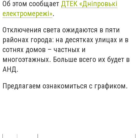
Об этом сообщает
ДТЕК «
Дніпровькі
електромережі»
.
Отключения света ожидаются в пяти
районах города: на десятках улицах и в
сотнях домов – частных и
многоэтажных. Больше всего их будет в
АНД.
Предлагаем ознакомиться с графиком.