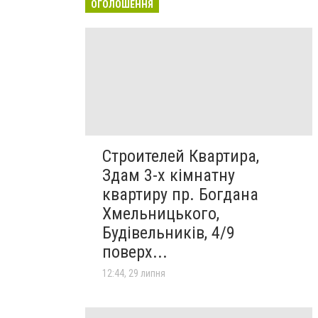
ОГОЛОШЕННЯ
Строителей Квартира,
Здам 3-х кімнатну
квартиру пр. Богдана
Хмельницького,
Будівельників, 4/9
поверх...
12:44, 29 липня