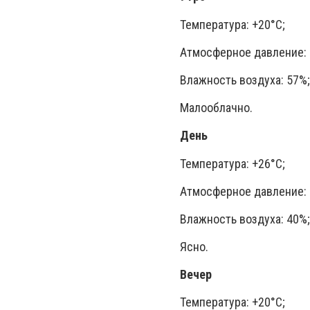
Температура: +20°C;
Атмосферное давление: 
Влажность воздуха: 57%;
Малооблачно.
День
Температура: +26°C;
Атмосферное давление: 
Влажность воздуха: 40%;
Ясно.
Вечер
Температура: +20°C;