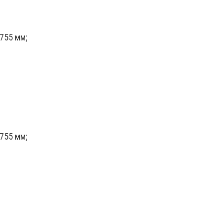
755 мм;
755 мм;