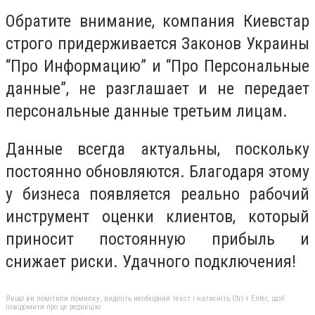
Обратите внимание, компания Киевстар
строго придерживается Законов Украины
“Про Информацию” и “Про Персональные
данные”, не разглашает и не передает
персональные данные третьим лицам.
Данные всегда актуальны, поскольку
постоянно обновляются. Благодаря этому
у бизнеса появляется реально рабочий
инструмент оценки клиентов, который
приносит постоянную прибыль и
снижает риски. Удачного подключения!
Якщо ви помітили помилку, виділіть необхідний текст і натисніть Ctrl + Enter, щоб
повідомити про це редакцію