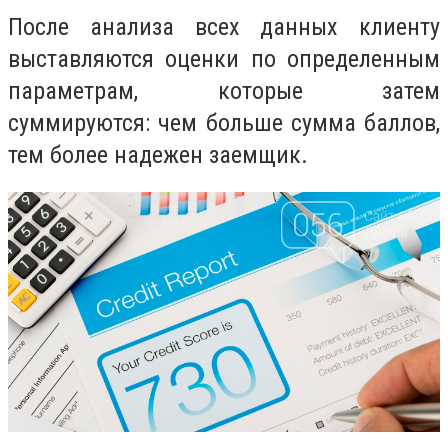
После анализа всех данных клиенту
выставляются оценки по определенным
параметрам, которые затем
суммируются: чем больше сумма баллов,
тем более надежен заемщик.