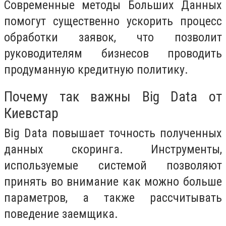
Современные методы Больших Данных
помогут существенно ускорить процесс
обработки заявок, что позволит
руководителям бизнесов проводить
продуманную кредитную политику.
Почему так важны Big Data от
Киевстар
Big Data повышает точность полученных
данных скоринга. Инструменты,
используемые системой позволяют
принять во внимание как можно больше
параметров, а также рассчитывать
поведение заемщика.