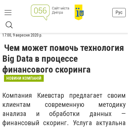
Рус
17:00, 9 вересня 2020 р.
Чем может помочь технология
Big Data в процессе
финансового скоринга
НОВИНИ КОМПАНІЙ
Компания Киевстар предлагает своим
клиентам современную методику
анализа и обработки данных —
финансовый скоринг. Услуга актуальна