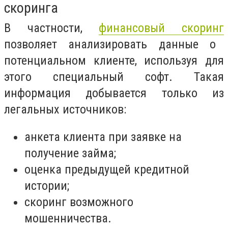
скоринга
В частности,
финансовый скоринг
позволяет анализировать данные о
потенциальном клиенте, используя для
этого специальный софт. Такая
информация добывается только из
легальных источников:
анкета клиента при заявке на
получение займа;
оценка предыдущей кредитной
истории;
скоринг возможного
мошенничества.