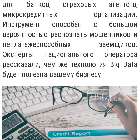
для банков, страховых агентств,
микрокредитных организаций.
Инструмент способен с большой
вероятностью распознать мошенников и
неплатежеспособных заемщиков.
Эксперты национального оператора
рассказали, чем же технология Big Data
будет полезна вашему бизнесу.