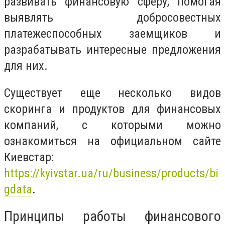
развивать финансовую сферу, помогая
выявлять добросовестных
платежеспособных заемщиков и
разрабатывать интересные предложения
для них.
Существует еще несколько видов
скоринга и продуктов для финансовых
компаний, с которыми можно
ознакомиться на официальном сайте
Киевстар:
https://kyivstar.ua/ru/business/products/bi
gdata
.
Принципы работы финансового