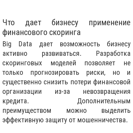
Что дает бизнесу применение
финансового скоринга
Big Data дает возможность бизнесу
активно развиваться. Разработка
скоринговых моделей позволяет не
только прогнозировать риски, но и
существенно снизить потери финансовой
организации из-за невозвращения
кредита. Дополнительным
преимуществом можно выделить
эффективную защиту от мошенничества.