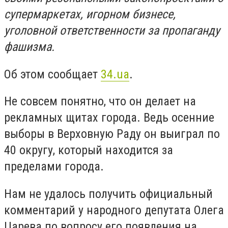
супермаркетах, игорном бизнесе,
уголовной ответственности за пропаганду
фашизма.
Об этом сообщает
34.ua
.
Не совсем понятно, что он делает на
рекламных щитах города. Ведь осенние
выборы в Верховную Раду он выиграл по
40 округу, который находится за
пределами города.
Нам не удалось получить официальный
комментарий у народного депутата Олега
Царева по вопросу его появления на