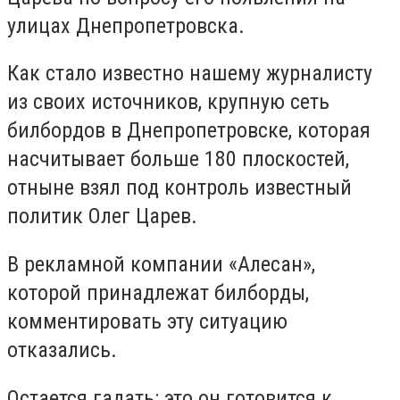
улицах Днепропетровска.
Как стало известно нашему журналисту
из своих источников, крупную сеть
билбордов в Днепропетровске, которая
насчитывает больше 180 плоскостей,
отныне взял под контроль известный
политик Олег Царев.
В рекламной компании «Алесан»,
которой принадлежат билборды,
комментировать эту ситуацию
отказались.
Остается гадать: это он готовится к