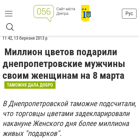
Рус
11:42, 13 березня 2013 р.
Миллион цветов подарили
днепропетровские мужчины
своим женщинам на 8 марта
ТАМОЖНЯ ДАЛА ДОБРО
В Днепропетровской таможне подсчитали,
что торговцы цветами задекларировали
накануне Женского дня более миллиона
живых "подарков".