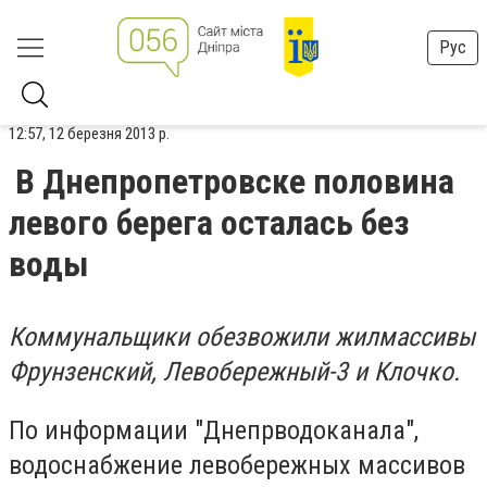
Рус
12:57, 12 березня 2013 р.
В Днепропетровске половина
левого берега осталась без
воды
Коммунальщики обезвожили жилмассивы
Фрунзенский, Левобережный-3 и Клочко.
По информации "Днепрводоканала",
водоснабжение левобережных массивов