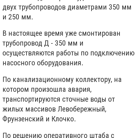
двух трубопроводов диаметрами 350 мм
и 250 мм.
В настоящее время уже смонтирован
трубопровод Д - 350 мм и
осуществляются работы по подключению
насосного оборудования.
По канализационному коллектору, на
котором произошла авария,
транспортируются сточные воды от
жилых массивов Левобережный,
Фрунзенский и Клочко.
По решению оперативного штаба с