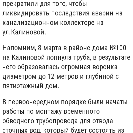
прекратили для того, чтобы
ликвидировать последствия аварии на
канализационном коллекторе на
ул.Калиновой.
Напомним, 8 марта в районе дома №100
на Калиновой лопнула труба, в результате
чего образовалась огромная воронка
диаметром до 12 метров и глубиной с
пятиэтажный дом.
В первоочередном порядке были начаты
работы по монтажу временного
обводного трубопровода для отвода
сточных вод, который будет состоять из