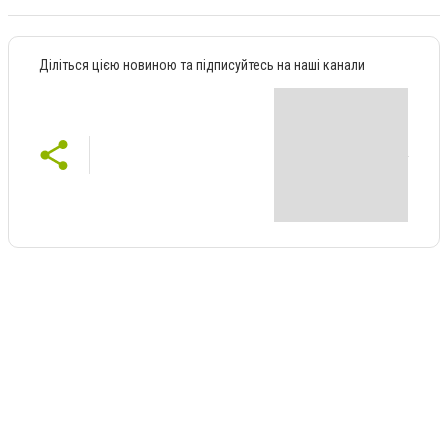
Діліться цією новиною та підписуйтесь на наші канали