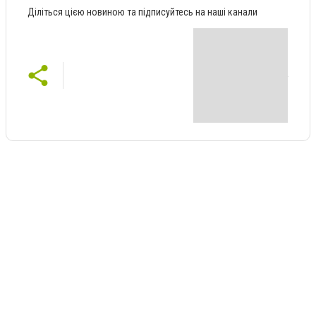
Діліться цією новиною та підписуйтесь на наші канали