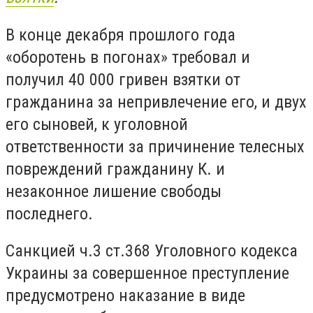
В конце декабря прошлого года
«оборотень в погонах» требовал и
получил 40 000 гривен взятки от
гражданина за непривлечение его, и двух
его сыновей, к уголовной
ответственности за причинение телесных
повреждений гражданину К. и
незаконное лишение свободы
последнего.
Санкцией ч.3 ст.368 Уголовного кодекса
Украины за совершенное преступление
предусмотрено наказание в виде