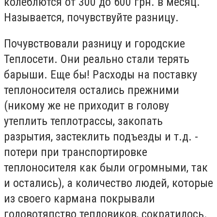
колеблются от 300 до 600 грн. в месяц.
Называется, почувствуйте разницу.
Почувствовали разницу и городские
Теплосети. Они реально стали терять
барыши. Еще бы! Расходы на поставку
теплоносителя остались прежними
(никому же не приходит в голову
утеплить теплотрассы, закопать
разрытия, застеклить подъезды и т.д. -
потери при транспортировке
теплоносителя как были огромными, так
и остались), а количество людей, которые
из своего кармана покрывали
головотяпство тепловиков, сократилось.