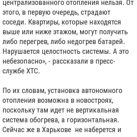
централизованного отопления нельзя. От
этого, в первую очередь, страдают
соседи. Квартиры, которые находятся
выше или ниже этажом, могут получить
либо перегрев, либо недогрев батарей.
Нарушается целостность системы. А это
небезопасно», - рассказали в пресс-
службе ХТС.
По их словам, установка автономного
отопления возможна в новостроях,
поскольку там идет не вертикальная
система обогрева, а горизонтальная.
Сейчас же в Харькове не наберется и