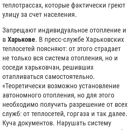
теплотрассах, которые фактически греют
улицу за счет населения.
Запрещают индивидуальное отопление и
в
Харькове
. В пресс-службе Харьковских
теплосетей поясняют: от этого страдает
не только вся система отопления, но и
соседи харьковчан, решивших
отапливаться самостоятельно.
«Теоретически возможно установление
автономного отопления, но для этого
необходимо получить разрешение от всех
служб: от теплосетей, горгаза и так далее.
Куча документов. Нарушать систему