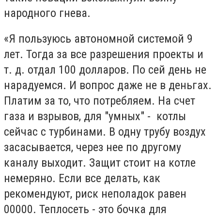
народного гнева.
«Я пользуюсь автономной системой 9
лет. Тогда за все разрешения проекты и
т. д. отдал 100 долларов. По сей день не
нарадуемся. И вопрос даже не в деньгах.
Платим за то, что потребляем. На счет
газа и взрывов, для "умных" - котлы
сейчас с турбинами. В одну трубу воздух
засасывается, через нее по другому
каналу выходит. Защит стоит на котле
немеряно. Если все делать, как
рекомендуют, риск неполадок равен
00000. Теплосеть - это бочка для