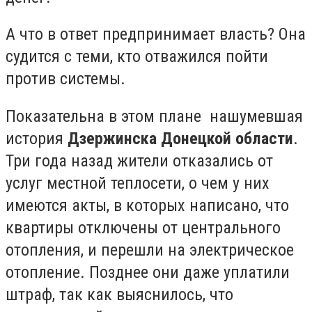
А что в ответ предпринимает власть? Она
судится с теми, кто отважился пойти
против системы.
Показательна в этом плане нашумевшая
история
Дзержинска Донецкой области
.
Три года назад жители отказались от
услуг местной теплосети, о чем у них
имеются акты, в которых написано, что
квартиры отключены от центрального
отопления, и перешли на электрическое
отопление. Позднее они даже уплатили
штраф, так как выяснилось, что