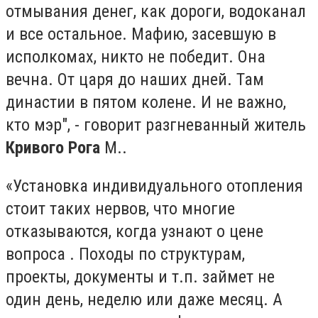
отмывания денег, как дороги, водоканал
и все остальное. Мафию, засевшую в
исполкомах, никто не победит. Она
вечна. От царя до наших дней. Там
династии в пятом колене. И не важно,
кто мэр", - говорит разгневанный житель
Кривого Рога
М..
«Установка индивидуального отопления
стоит таких нервов, что многие
отказываются, когда узнают о цене
вопроса . Походы по структурам,
проекты, документы и т.п. займет не
один день, неделю или даже месяц. А