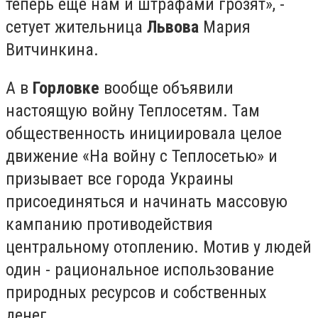
теперь еще нам и штрафами грозят», -
сетует жительница
Львова
Мария
Витчинкина.
А в
Горловке
вообще объявили
настоящую войну Теплосетям. Там
общественность инициировала целое
движение «На войну с Теплосетью» и
призывает все города Украины
присоединяться и начинать массовую
кампанию противодействия
центральному отоплению. Мотив у людей
один - рациональное использование
природных ресурсов и собственных
денег.