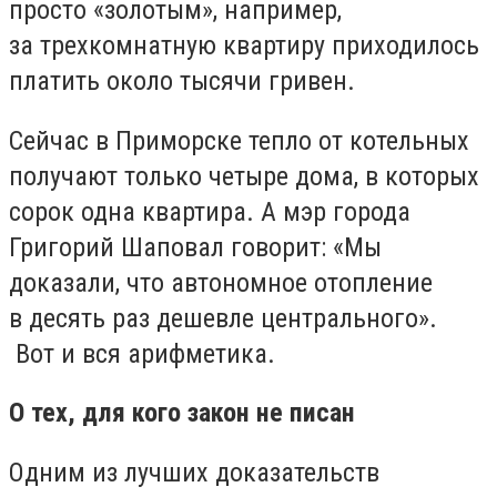
просто «золотым», например,
за трехкомнатную квартиру приходилось
платить около тысячи гривен.
Сейчас в Приморске тепло от котельных
получают только четыре дома, в которых
сорок одна квартира. А мэр города
Григорий Шаповал говорит: «Мы
доказали, что автономное отопление
в десять раз дешевле центрального».
Вот и вся арифметика.
О тех, для кого закон не писан
Одним из лучших доказательств