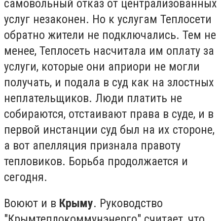
самовольный отказ от централизованных
услуг незаконен. Но к услугам Теплосети
обратно жители не подключались. Тем не
менее, Теплосеть насчитала им оплату за
услуги, которые они априори не могли
получать, и подала в суд как на злостных
неплательщиков. Люди платить не
собираются, отстаивают права в суде, и в
первой инстанции суд был на их стороне,
а вот апелляция признала правоту
тепловиков. Борьба продолжается и
сегодня.
Воюют и в
Крыму
. Руководство
"Крымтеплокоммунэнерго" считает, что