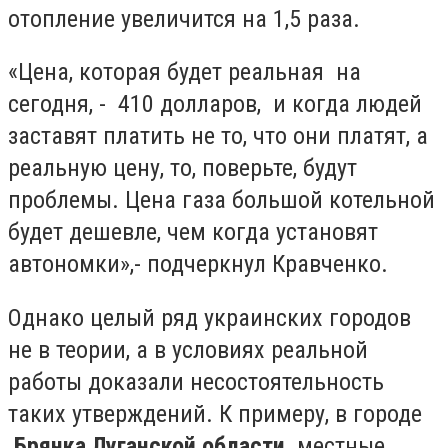
отопление увеличится на 1,5 раза.
«Цена, которая будет реальная на
сегодня, - 410 долларов, и когда людей
заставят платить не то, что они платят, а
реальную цену, то, поверьте, будут
проблемы. Цена газа большой котельной
будет дешевле, чем когда установят
автономки»,- подчеркнул Кравченко.
Однако целый ряд украинских городов
не в теории, а в условиях реальной
работы доказали несостоятельность
таких утверждений. К примеру, в городе
Брянка Луганской области
местные