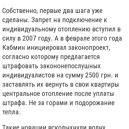
Собственно, первые два шага уже
сделаны. Запрет на подключение к
индивидуальному отоплению вступил в
силу в 2007 году. А в феврале этого года
Кабмин инициировал законопроект,
согласно которому предлагается
штрафовать закононепослушных
индивидуалистов на сумму 2500 грн. и
заставлять их вернуть в свои квартиры
центральное отопление после уплаты
штрафа. Не за горами и подорожание
тепла.
Такие новации всколыхнули волну