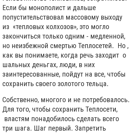
Если бы монополист и дальше
попустительствовал массовому выходу
из «тепловых колхозов», это могло
закончиться только одним - медленной,
но неизбежной смертью Теплосетей. Но ,
как вы понимаете, когда речь заходит о
шальных деньгах, люди, в них
заинтересованные, пойдут на все, чтобы
сохранить своего золотого тельца.
Собственно, многого и не потребовалось.
Для того, чтобы сохранить Теплосети,
властям понадобилось сделать всего
три шага. Шаг первый. Запретить