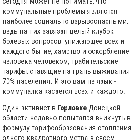
сегодня может не понимать, что
коммунальные проблемы являются
наиболее социально взрывоопасными,
ведь на них завязан целый клубок
болевых вопросов: унижающее всех и
каждого бытие, хамство и оскорбление
человека человеком, грабительские
тарифы, ставящие на грань выживания
70% населения. И это вам не язык -
коммуналка касается всех и каждого.
Один активист в
Горловке
Донецкой
области недавно попытался вникнуть в
формулу тарифообразования отопления
одного квадратного метра в своем