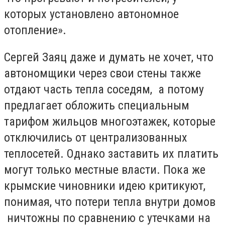
которых установлено автономное
отопление».
Сергей Заяц даже и думать не хочет, что
автономщики через свои стены также
отдают часть тепла соседям, а потому
предлагает обложить специальным
тарифом жильцов многоэтажек, которые
отключились от централизованных
теплосетей. Однако заставить их платить
могут только местные власти. Пока же
крымские чиновники идею критикуют,
понимая, что потери тепла внутри домов
ничтожны по сравнению с утечками на