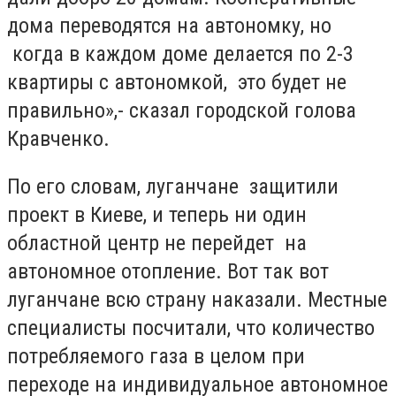
дома переводятся на автономку, но
когда в каждом доме делается по 2-3
квартиры с автономкой, это будет не
правильно»,- сказал городской голова
Кравченко.
По его словам, луганчане защитили
проект в Киеве, и теперь ни один
областной центр не перейдет на
автономное отопление. Вот так вот
луганчане всю страну наказали. Местные
специалисты посчитали, что количество
потребляемого газа в целом при
переходе на индивидуальное автономное