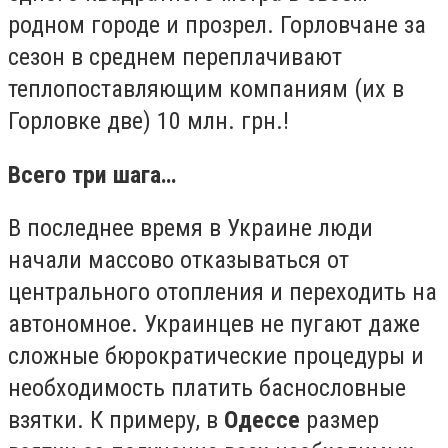
родном городе и прозрел. Горловчане за
сезон в среднем переплачивают
теплопоставляющим компаниям (их в
Горловке две) 10 млн. грн.!
Всего три шага…
В последнее время в Украине люди
начали массово отказываться от
центрального отопления и переходить на
автономное. Украинцев не пугают даже
сложные бюрократические процедуры и
необходимость платить баснословные
взятки. К примеру, в
Одессе
размер