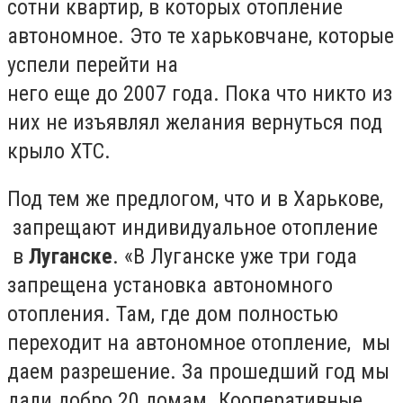
сотни квартир, в которых отопление
автономное. Это те харьковчане, которые
успели перейти на
него еще до 2007 года. Пока что никто из
них не изъявлял желания вернуться под
крыло ХТС.
Под тем же предлогом, что и в Харькове,
запрещают индивидуальное отопление
в
Луганске
. «В Луганске уже три года
запрещена установка автономного
отопления. Там, где дом полностью
переходит на автономное отопление, мы
даем разрешение. За прошедший год мы
дали добро 20 домам. Кооперативные