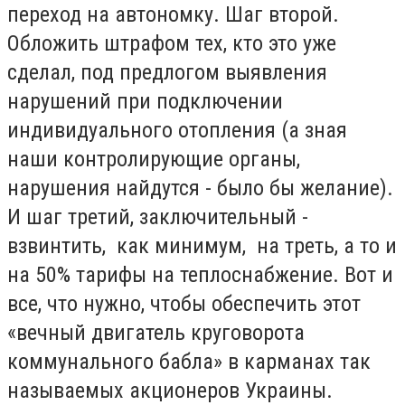
переход на автономку. Шаг второй.
Обложить штрафом тех, кто это уже
сделал, под предлогом выявления
нарушений при подключении
индивидуального отопления (а зная
наши контролирующие органы,
нарушения найдутся - было бы желание).
И шаг третий, заключительный -
взвинтить, как минимум, на треть, а то и
на 50% тарифы на теплоснабжение. Вот и
все, что нужно, чтобы обеспечить этот
«вечный двигатель круговорота
коммунального бабла» в карманах так
называемых акционеров Украины.