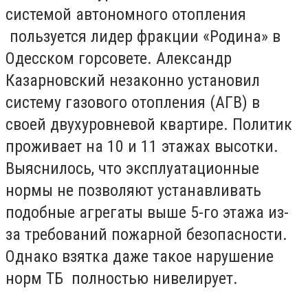
системой автономного отопления
пользуется лидер фракции «Родина» в
Одесском горсовете. Александр
Казарновский незаконно установил
систему газового отопления (АГВ) в
своей двухуровневой квартире. Политик
проживает на 10 и 11 этажах высотки.
Выяснилось, что эксплуатационные
нормы не позволяют устанавливать
подобные агрегаты выше 5-го этажа из-
за требований пожарной безопасности.
Однако взятка даже такое нарушение
норм ТБ полностью нивелирует.