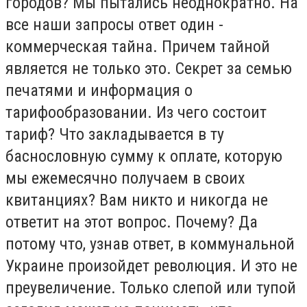
городов? Мы пытались неоднократно. На
все наши запросы ответ один -
коммерческая тайна. Причем тайной
является не только это. Секрет за семью
печатями и информация о
тарифообразовании. Из чего состоит
тариф? Что закладывается в ту
баснословную сумму к оплате, которую
мы ежемесячно получаем в своих
квитанциях? Вам никто и никогда не
ответит на этот вопрос. Почему? Да
потому что, узнав ответ, в коммунальной
Украине произойдет революция. И это не
преувеличение. Только слепой или тупой