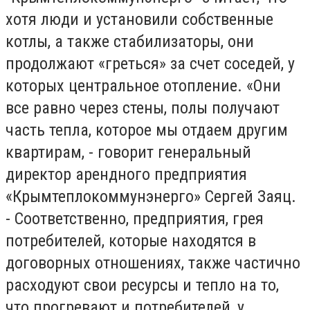
хотя люди и установили собственные
котлы, а также стабилизаторы, они
продолжают «греться» за счет соседей, у
которых центральное отопление. «Они
все равно через стены, полы получают
часть тепла, которое мы отдаем другим
квартирам, - говорит генеральный
директор арендного предприятия
«Крымтеплокоммунэнерго» Сергей Заяц.
- Соответственно, предприятия, грея
потребителей, которые находятся в
договорных отношениях, также частично
расходуют свои ресурсы и тепло на то,
что прогревают и потребителей, у