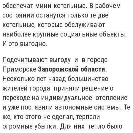
обеспечат мини-котельные. В рабочем
состоянии останутся только те две
котельные, которые обслуживают
наиболее крупные социальные объекты.
И это выгодно.
Подсчитывают выгоду и в городе
Приморске
Запорожской области
.
Несколько лет назад большинство
жителей города приняли решение о
переходе на индивидуальное отопление
и уже поставили автономные системы. Те
же, кто этого не сделал, терпели
огромные убытки. Для них тепло было