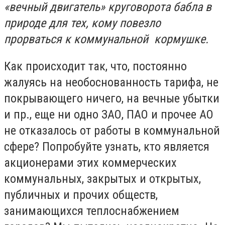
«вечный двигатель» круговорота бабла в
природе для тех, кому повезло
прорваться к коммунальной кормушке.
Как происходит так, что, постоянно
жалуясь на необоснованность тарифа, не
покрывающего ничего, на вечные убытки
и пр., еще ни одно ЗАО, ПАО и прочее АО
не отказалось от работы в коммунальной
сфере? Попробуйте узнать, кто является
акционерами этих коммерческих
коммунальных, закрытых и открытых,
публичных и прочих обществ,
занимающихся теплоснабжением