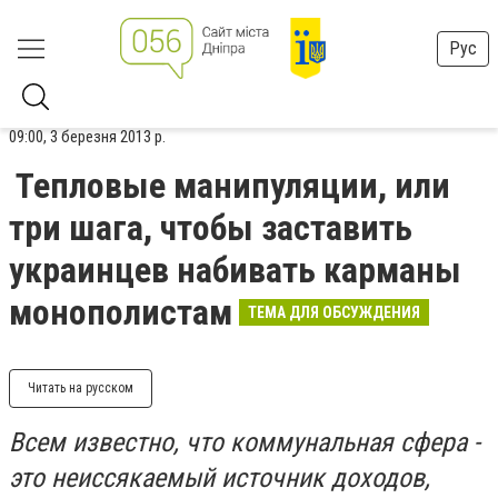
Рус
09:00, 3 березня 2013 р.
Тепловые манипуляции, или
три шага, чтобы заставить
украинцев набивать карманы
монополистам
ТЕМА ДЛЯ ОБСУЖДЕНИЯ
Читать на русском
Всем известно, что коммунальная сфера -
это неиссякаемый источник доходов,