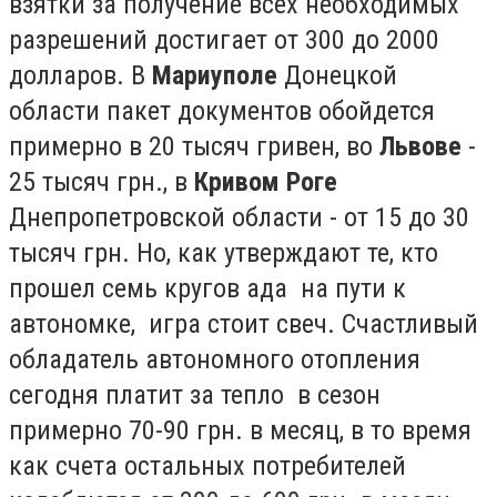
взятки за получение всех необходимых
разрешений достигает от 300 до 2000
долларов. В
Мариуполе
Донецкой
области пакет документов обойдется
примерно в 20 тысяч гривен, во
Львове
-
25 тысяч грн., в
Кривом Роге
Днепропетровской области - от 15 до 30
тысяч грн. Но, как утверждают те, кто
прошел семь кругов ада на пути к
автономке, игра стоит свеч. Счастливый
обладатель автономного отопления
сегодня платит за тепло в сезон
примерно 70-90 грн. в месяц, в то время
как счета остальных потребителей