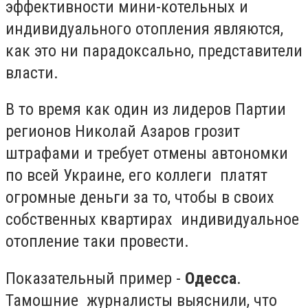
эффективности мини-котельных и
индивидуального отопления являются,
как это ни парадоксально, представители
власти.
В то время как один из лидеров Партии
регионов Николай Азаров грозит
штрафами и требует отмены автономки
по всей Украине, его коллеги платят
огромные деньги за то, чтобы в своих
собственных квартирах индивидуальное
отопление таки провести.
Показательный пример -
Одесса
.
Тамошние журналисты выяснили, что