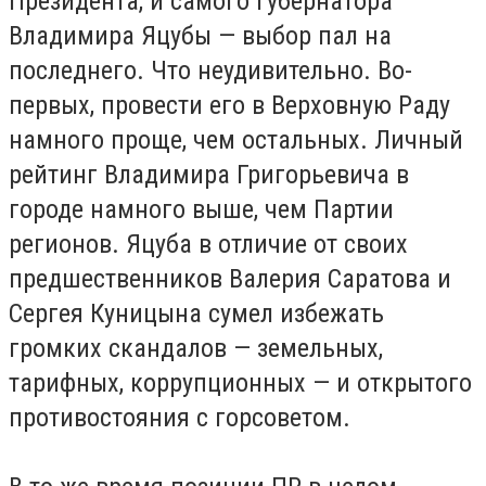
Президента, и самого губернатора
Владимира Яцубы — выбор пал на
последнего. Что неудивительно. Во-
первых, провести его в Верховную Раду
намного проще, чем остальных. Личный
рейтинг Владимира Григорьевича в
городе намного выше, чем Партии
регионов. Яцуба в отличие от своих
предшественников Валерия Саратова и
Сергея Куницына сумел избежать
громких скандалов — земельных,
тарифных, коррупционных — и открытого
противостояния с горсоветом.