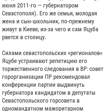
июня 2011-го — губернатором
Севастополя). Его же семья, молодая
жена и сын-школьник, по-прежнему
живут в Киеве, из-за чего и сам Яцуба
рвется в столицу.
Силами севастопольских «регионалов»
Яцубе устраивают репетицию его
торжественного следования в ВР: совет
горорганизации ПР рекомендовал
конференции партии выдвинуть
губернатора кандидатом в депутаты
Севастопольского горсовета в
одномандатном мажоритарном