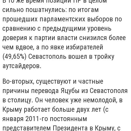
В то же время позиции ПР в целом
сильно пошатнулись: по итогам
прошедших парламентских выборов по
сравнению с предыдущими уровень
доверия к партии власти снизился более
чем вдвое, а по явке избирателей
(49,65%) Севастополь вошел в тройку
аутсайдеров.
Во-вторых, существуют и частные
причины перевода Яцубы из Севастополя
в столицу. Он человек уже немолодой, в
Крыму работает больше двух лет (с
января 2011-го постоянным
представителем Президента в Крыму, с