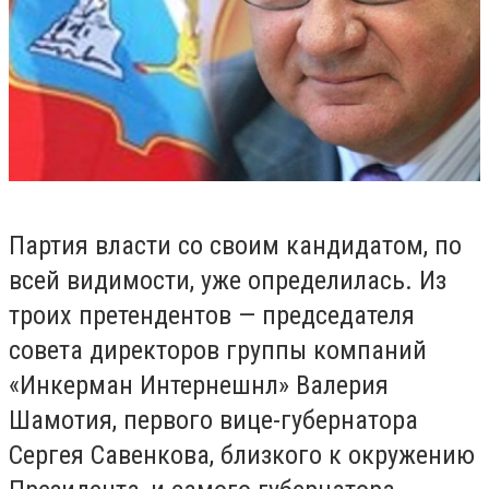
Партия власти со своим кандидатом, по
всей видимости, уже определилась. Из
троих претендентов — председателя
совета директоров группы компаний
«Инкерман Интернешнл» Валерия
Шамотия, первого вице-губернатора
Сергея Савенкова, близкого к окружению