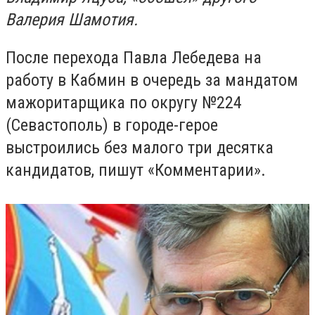
Валерия Шамотия.
После перехода Павла Лебедева на
работу в Кабмин в очередь за мандатом
мажоритарщика по округу №224
(Севастополь) в городе-герое
выстроились без малого три десятка
кандидатов, пишут «Комментарии».