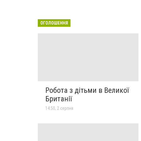
ОГОЛОШЕННЯ
Робота з дітьми в Великої
Британії
14:50, 2 серпня