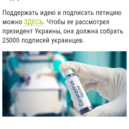
Поддержать идею и подписать петицию
можно
ЗДЕСЬ
. Чтобы ее рассмотрел
президент Украины, она должна собрать
25000 подписей украинцев.