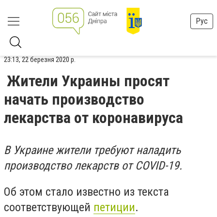
Рус
23:13, 22 березня 2020 р.
Жители Украины просят
начать производство
лекарства от коронавируса
В Украине жители требуют наладить
производство лекарств от COVID-19.
Об этом стало известно из текста
соответствующей
петиции
.