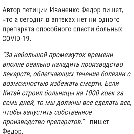
Автор петиции Иваненко Федор пишет,
что а сегодня в аптеках нет ни одного
препарата способного спасти больных
COVID-19.
“За небольшой промежуток времени
вполне реально наладить производство
лекарств, облегчающих течение болезни с
возможностью избежать смерти. Если
Китай строил больницы на 1000 коек за
семь дней, то мы должны все сделать все,
чтобы запустить собственное
производство препаратов.”
- пишет
Федор.