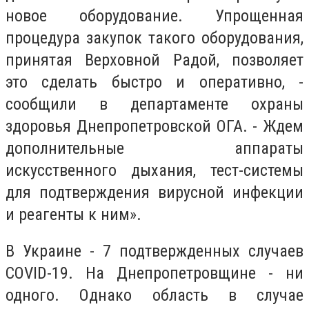
новое оборудование. Упрощенная
процедура закупок такого оборудования,
принятая Верховной Радой, позволяет
это сделать быстро и оперативно, -
сообщили в департаменте охраны
здоровья Днепропетровской ОГА. - Ждем
дополнительные аппараты
искусственного дыхания, тест-системы
для подтверждения вирусной инфекции
и реагенты к ним».
В Украине - 7 подтвержденных случаев
COVID-19. На Днепропетровщине - ни
одного. Однако область в случае