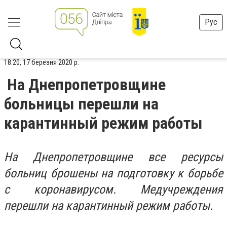
Рус
18:20, 17 березня 2020 р.
На Днепропетровщине
больницы перешли на
карантинный режим работы
На Днепропетровщине все ресурсы
больниц брошены на подготовку к борьбе
с коронавирусом. Медучреждения
перешли на карантинный режим работы.