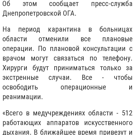
Об этом сообщает пресс-служба
Днепропетровской ОГА.
На период карантина в больницах
области отменили все плановые
операции. По плановой консультации с
врачом могут связаться по телефону.
Хирурги будут приниматься только за
экстренные случаи. Все - чтобы
освободить операционные и
реанимации.
«Всего в медучреждениях области - 512
работающих аппаратов искусственного
дыхания. В ближайшее время привезут и