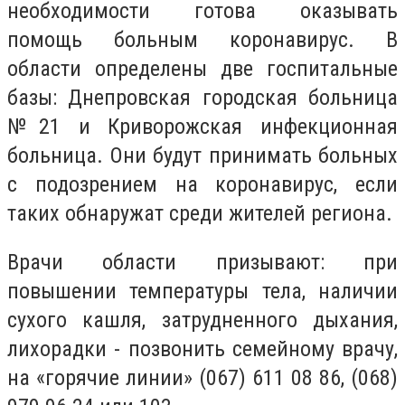
необходимости готова оказывать
помощь больным коронавирус. В
области определены две госпитальные
базы: Днепровская городская больница
№21 и Криворожская инфекционная
больница. Они будут принимать больных
с подозрением на коронавирус, если
таких обнаружат среди жителей региона.
Врачи области призывают: при
повышении температуры тела, наличии
сухого кашля, затрудненного дыхания,
лихорадки - позвонить семейному врачу,
на «горячие линии» (067) 611 08 86, (068)