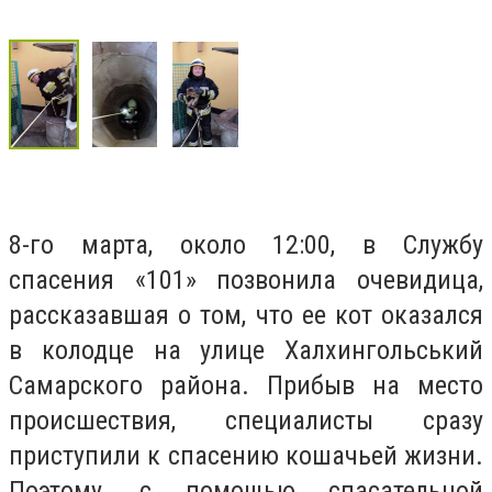
8-го марта, около 12:00, в Службу
спасения «101» позвонила очевидица,
рассказавшая о том, что ее кот оказался
в колодце на улице Халхингольський
Самарского района. Прибыв на место
происшествия, специалисты сразу
приступили к спасению кошачьей жизни.
Поэтому, с помощью спасательной