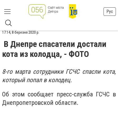
Рус
17:14, 8 березня 2020 р.
В Днепре спасатели достали
кота из колодца, - ФОТО
8-го марта сотрудники ГСЧС спасли кота,
который попал в колодец.
Об этом сообщает пресс-служба ГСЧС в
Днепропетровской области.