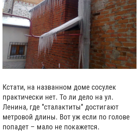
Кстати, на названном доме сосулек
практически нет. То ли дело на ул.
Ленина, где "сталактиты" достигают
метровой длины. Вот уж если по голове
попадет – мало не покажется.