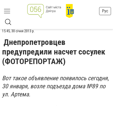
Рус
15:45, 30 січня 2013 р.
Днепропетровцев
предупредили насчет сосулек
(ФОТОРЕПОРТАЖ)
Вот такое объявление появилось сегодня,
30 января, возле подъезда дома №89 по
ул. Артема.