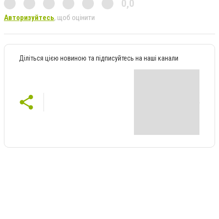
0,0
Авторизуйтесь
, щоб оцінити
Діліться цією новиною та підписуйтесь на наші канали