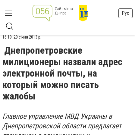
Рус
16:19, 29 січня 2013 р.
Днепропетровские
милиционеры назвали адрес
электронной почты, на
который можно писать
жалобы
Главное управление МВД Украины в
Днепропетровской области предлагает