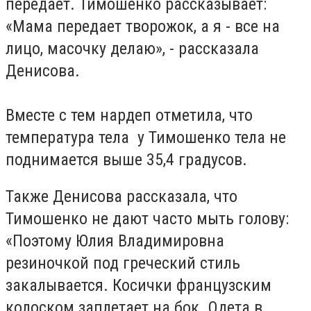
передает. Тимошенко рассказывает:
«Мама передает творожок, а я - все на
лицо, масочку делаю», - рассказала
Денисова.
Вместе с тем нардеп отметила, что
температура тела у Тимошенко тела не
поднимается выше 35,4 градусов.
Также Денисова рассказала, что
Тимошенко не дают часто мыть голову:
«Поэтому Юлия Владимировна
резиночкой под греческий стиль
закалывается. Косички французским
колоском заплетает на бок. Одета в