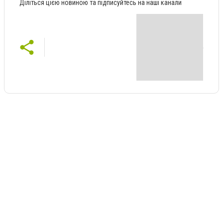
Діліться цією новиною та підписуйтесь на наші канали