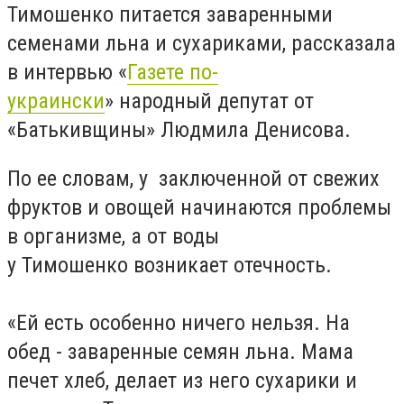
Тимошенко питается заваренными
семенами льна и сухариками, рассказала
в интервью «
Газете по-
украински
» народный депутат от
«Батькивщины» Людмила Денисова.
По ее словам, у заключенной от свежих
фруктов и овощей начинаются проблемы
в организме, а от воды
у Тимошенко возникает отечность.
«Ей есть особенно ничего нельзя. На
обед - заваренные семян льна. Мама
печет хлеб, делает из него сухарики и