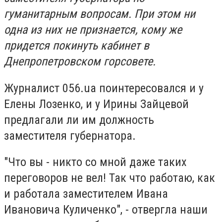
гуманитарным вопросам. При этом ни
одна из них не признается, кому же
придется покинуть кабинет в
Днепропетровском горсовете.
Журналист 056.ua поинтересовался и у
Елены Лозенко, и у Ирины Зайцевой
предлагали ли им должность
заместителя губернатора.
"Что вы - никто со мной даже таких
переговоров не вел! Так что работаю, как
и работала заместителем Ивана
Ивановича Куличенко", - отвергла наши