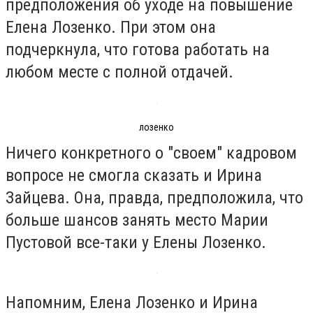
предположения об уходе на повышение
Елена Лозенко. При этом она
подчеркнула, что готова работать на
любом месте с полной отдачей.
лозенко
Ничего конкретного о "своем" кадровом
вопросе не смогла сказать и Ирина
Зайцева. Она, правда, предположила, что
больше шансов занять место Марии
Пустовой все-таки у Елены Лозенко.
Напомним, Елена Лозенко и Ирина