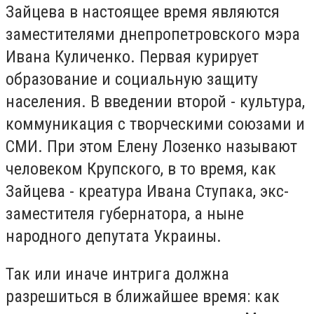
Зайцева в настоящее время являются
заместителями днепропетровского мэра
Ивана Куличенко. Первая курирует
образование и социальную защиту
населения. В введении второй - культура,
коммуникация с творческими союзами и
СМИ. При этом Елену Лозенко называют
человеком Крупского, в то время, как
Зайцева - креатура Ивана Ступака, экс-
заместителя губернатора, а ныне
народного депутата Украины.
Так или иначе интрига должна
разрешиться в ближайшее время: как