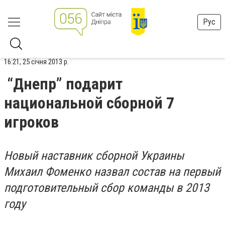
Рус
16:21, 25 січня 2013 р.
“Днепр” подарит
национальной сборной 7
игроков
Новый наставник сборной Украины
Михаил Фоменко назвал состав на первый
подготовительный сбор команды в 2013
году