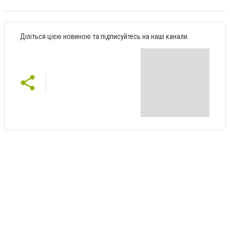
Діліться цією новиною та підписуйтесь на наші канали