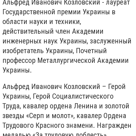
Альфред Иванович Козловский - лауреат
Государственной премии Украины в
области науки и техники,
действительный член Академии
инженерных наук Украины, заслуженный
изобретатель Украины, Почетный
профессор Металлургической Академии
Украины.
Альфред Иванович Козловский – Герой
Украины, Герой Социалистического
Труда, кавалер ордена Ленина и золотой
звезды «Серп и молот», кавалер Ордена
Трудового Красного знамени. Награжден
медалью «За трудовую доблесть»,