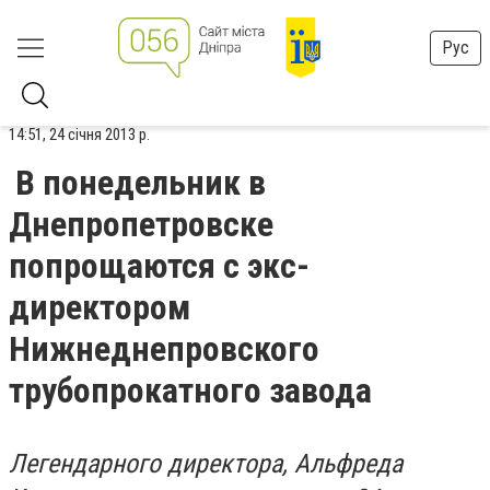
Рус
14:51, 24 січня 2013 р.
В понедельник в
Днепропетровске
попрощаются с экс-
директором
Нижнеднепровского
трубопрокатного завода
Легендарного директора, Альфреда