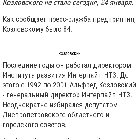
Козловского не стало сегодня, 24 января.
Как сообщает пресс-служба предприятия,
Козловскому было 84.
козловский
Последние годы он работал директором
Института развития Интерпайп НТЗ. До
этого с 1992 по 2001 Альфред Козловский
- генеральный директор Интерпайп НТЗ.
Неоднократно избирался депутатом
Днепропетровского областного и
городского советов.