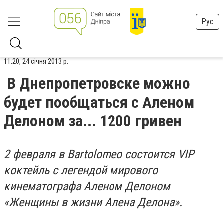
Рус
11:20, 24 січня 2013 р.
В Днепропетровске можно
будет пообщаться с Аленом
Делоном за... 1200 гривен
2 февраля в Bartolomeo состоится VIP
коктейль с легендой мирового
кинематографа Аленом Делоном
«Женщины в жизни Алена Делона».