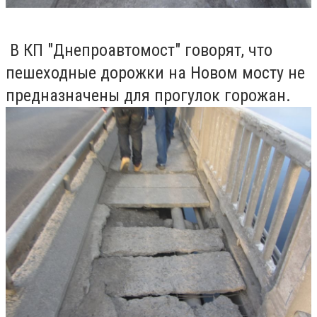
В КП "Днепроавтомост" говорят, что
пешеходные дорожки на Новом мосту не
предназначены для прогулок горожан.