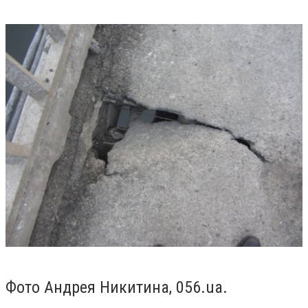
Фото Андрея Никитина, 056.ua.