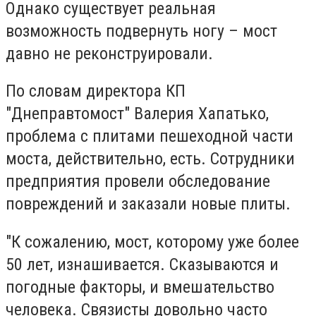
Однако существует реальная
возможность подвернуть ногу – мост
давно не реконструировали.
По словам директора КП
"Днеправтомост" Валерия Хапатько,
проблема с плитами пешеходной части
моста, действительно, есть. Сотрудники
предприятия провели обследование
повреждений и заказали новые плиты.
"К сожалению, мост, которому уже более
50 лет, изнашивается. Сказываются и
погодные факторы, и вмешательство
человека. Связисты довольно часто