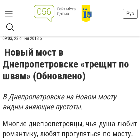
Рус
09:03, 23 січня 2013 р.
Новый мост в
Днепропетровске «трещит по
швам» (Обновлено)
В Днепропетровске на Новом мосту
видны зияющие пустоты.
Многие днепропетровцы, чья душа любит
романтику, любят прогуляться по мосту.