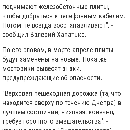
поднимают железобетонные плиты,
чтобы добраться к телефонным кабелям.
Потом не всегда восстанавливают", -
сообщил Валерий Хапатько.
По его словам, в марте-апреле плиты
будут заменены на новые. Пока же
мостовики вывесят знаки,
предупреждающие об опасности.
"Верховая пешеходная дорожка (та, что
находится сверху по течению Днепра) в
лучшем состоинии, низовая, конечно,
требует срочного вмешательства", -