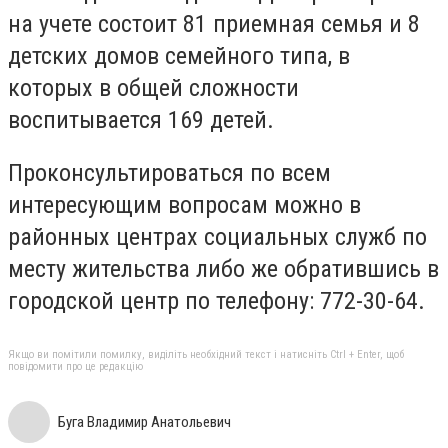
на учете состоит 81 приемная семья и 8
детских домов семейного типа, в
которых в общей сложности
воспитывается 169 детей.
Проконсультироваться по всем
интересующим вопросам можно в
районных центрах социальных служб по
месту жительства либо же обратившись в
городской центр по телефону: 772-30-64.
Якщо ви помітили помилку, виділіть необхідний текст і натисніть Ctrl + Enter, щоб
повідомити про це редакцію
Буга Владимир Анатольевич