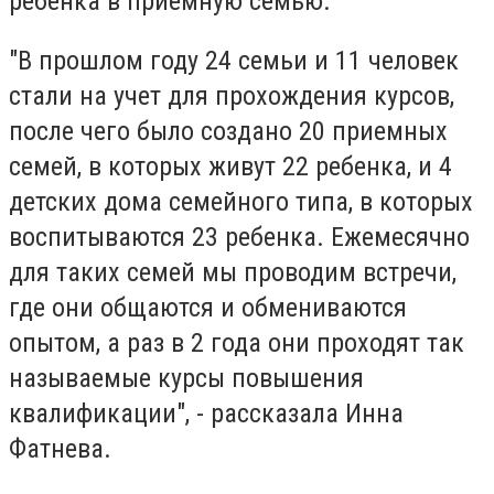
ребенка в приемную семью.
"В прошлом году 24 семьи и 11 человек
стали на учет для прохождения курсов,
после чего было создано 20 приемных
семей, в которых живут 22 ребенка, и 4
детских дома семейного типа, в которых
воспитываются 23 ребенка. Ежемесячно
для таких семей мы проводим встречи,
где они общаются и обмениваются
опытом, а раз в 2 года они проходят так
называемые курсы повышения
квалификации", - рассказала Инна
Фатнева.