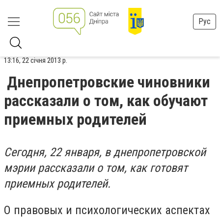
Рус
13:16, 22 січня 2013 р.
Днепропетровские чиновники
рассказали о том, как обучают
приемных родителей
Сегодня, 22 января, в днепропетровской
мэрии рассказали о том, как готовят
приемных родителей.
О правовых и психологических аспектах