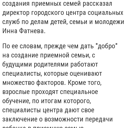
создания приемных семей рассказал
директор городского центра социальных
служб по делам детей, семьи и молодежи
Инна Фатнева.
По ее словам, прежде чем дать "добро"
на создание приемной семьи, с
будущими родителями работают
специалисты, которые оценивают
множество факторов. Кроме того,
взрослые проходят специальное
обучение, по итогам которого,
специалисты центра дают свое
заключение о возможности передачи