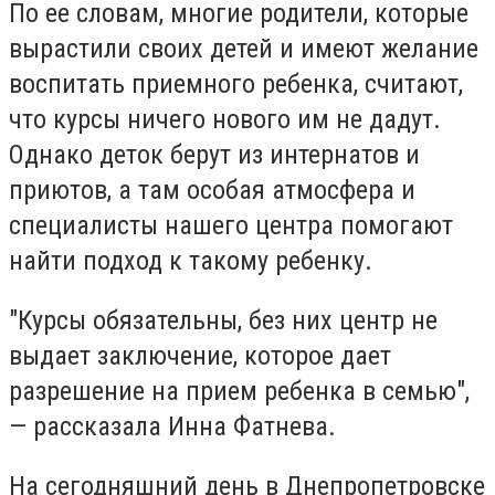
По ее словам, многие родители, которые
вырастили своих детей и имеют желание
воспитать приемного ребенка, считают,
что курсы ничего нового им не дадут.
Однако деток берут из интернатов и
приютов, а там особая атмосфера и
специалисты нашего центра помогают
найти подход к такому ребенку.
"Курсы обязательны, без них центр не
выдает заключение, которое дает
разрешение на прием ребенка в семью",
— рассказала Инна Фатнева.
На сегодняшний день в Днепропетровске