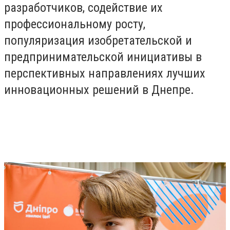
разработчиков, содействие их
профессиональному росту,
популяризация изобретательской и
предпринимательской инициативы в
перспективных направлениях лучших
инновационных решений в Днепре.