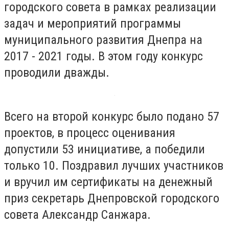
городского совета в рамках реализации
задач и мероприятий программы
муниципального развития Днепра на
2017 - 2021 годы. В этом году конкурс
проводили дважды.
Всего на второй конкурс было подано 57
проектов, в процесс оценивания
допустили 53 инициативе, а победили
только 10. Поздравил лучших участников
и вручил им сертификаты на денежный
приз секретарь Днепровской городского
совета Александр Санжара.