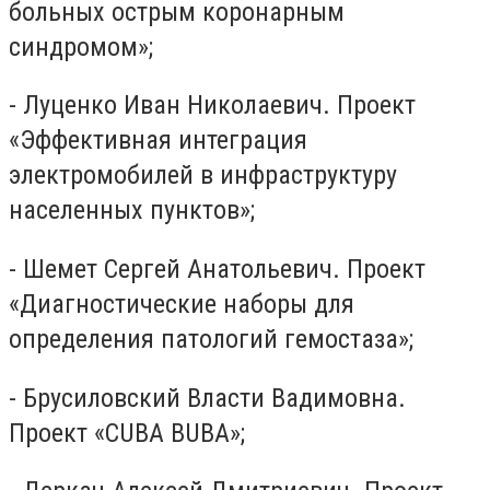
больных острым коронарным
синдромом»;
- Луценко Иван Николаевич. Проект
«Эффективная интеграция
электромобилей в инфраструктуру
населенных пунктов»;
- Шемет Сергей Анатольевич. Проект
«Диагностические наборы для
определения патологий гемостаза»;
- Брусиловский Власти Вадимовна.
Проект «CUBA BUBA»;