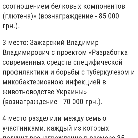
соотношением белковых компонентов
(глютена)» (вознаграждение - 85 000
грн.).
3 место: Зажарский Владимир
Владимирович с проектом «Разработка
современных средств специфической
профилактики и борьбы с туберкулезом и
микобактериозною инфекцией в
животноводстве Украины»
(вознаграждение - 70 000 грн.).
4 место разделили между семью
участниками, каждый из которых
получит вознаграждение в размере 35