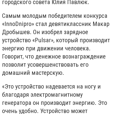
городского совета Юлия Павлюк.
Самым молодым победителем конкурса
«InnoDnipro» стал девятиклассник Макар
Дробышев. Он изобрел зарядное
устройство «Pulsar», который производит
энергию при движении человека.
Говорит, что денежное вознаграждение
позволит усовершенствовать его
домашний мастерскую.
«Это устройство надевается на ногу и
благодаря электромагнитному
генератора он производит энергию. Это
очень удобно. Устройство может