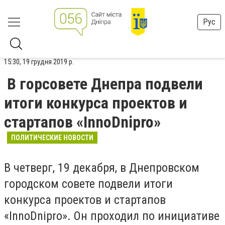
Рус
15:30, 19 грудня 2019 р.
В горсовете Днепра подвели
итоги конкурса проектов и
стартапов «InnoDnipro»
ПОЛИТИЧЕСКИЕ НОВОСТИ
В четверг, 19 декабря, в Днепровском
городском совете подвели итоги
конкурса проектов и стартапов
«InnoDnipro». Он проходил по инициативе