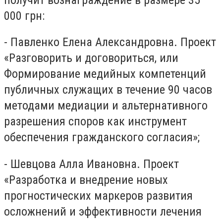
000 грн:
- Павленко Елена Александровна. Проект
«Разговорить и договориться, или
Формирование медийных компетенций
публичных служащих в течение 90 часов
методами медиации и альтернативного
разрешения споров как инструмент
обеспечения гражданского согласия»;
- Шевцова Алла Ивановна. Проект
«Разработка и внедрение новых
прогностических маркеров развития
осложнений и эффективности лечения