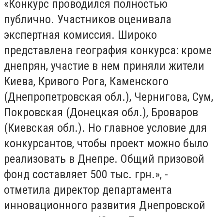
«Конкурс проводился полностью
публично. Участников оценивала
экспертная комиссия. Широко
представлена ​​география конкурса: кроме
днепрян, участие в нем приняли жители
Киева, Кривого Рога, Каменского
(Днепропетровская обл.), Чернигова, Сум,
Покровская (Донецкая обл.), Броваров
(Киевская обл.). Но главное условие для
конкурсантов, чтобы проект можно было
реализовать в Днепре. Общий призовой
фонд составляет 500 тыс. грн.», -
отметила директор департамента
инновационного развития Днепровской