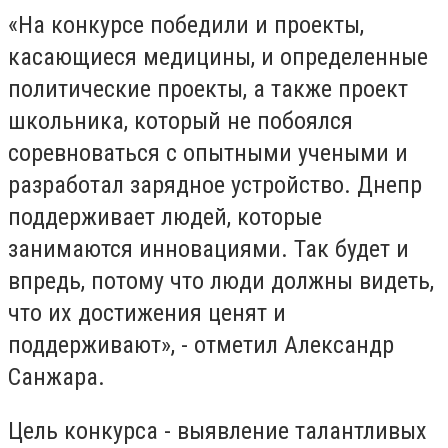
«На конкурсе победили и проекты,
касающиеся медицины, и определенные
политические проекты, а также проект
школьника, который не побоялся
соревноваться с опытными учеными и
разработал зарядное устройство. Днепр
поддерживает людей, которые
занимаются инновациями. Так будет и
впредь, потому что люди должны видеть,
что их достижения ценят и
поддерживают», - отметил Александр
Санжара.
Цель конкурса - выявление талантливых