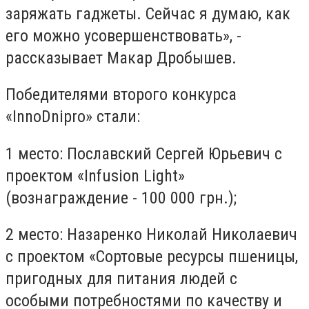
заряжать гаджеты. Сейчас я думаю, как
его можно усовершенствовать», -
рассказывает Макар Дробышев.
Победителями второго конкурса
«InnoDnipro» стали:
1 место: Пославский Сергей Юрьевич с
проектом «Infusion Light»
(вознаграждение - 100 000 грн.);
2 место: Назаренко Николай Николаевич
с проектом «Сортовые ресурсы пшеницы,
пригодных для питания людей с
особыми потребностями по качеству и