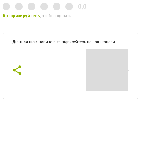
0,0
Авторизируйтесь
, чтобы оценить
Діліться цією новиною та підписуйтесь на наші канали