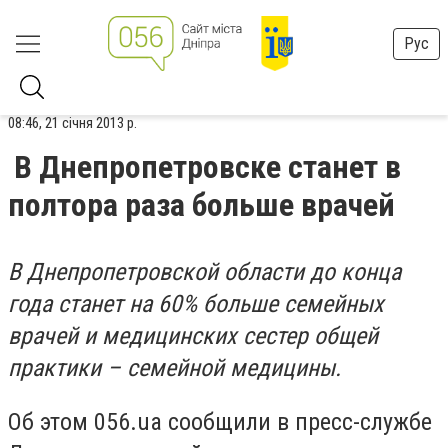
Рус
08:46, 21 січня 2013 р.
В Днепропетровске станет в
полтора раза больше врачей
В Днепропетровской области до конца
года станет на 60% больше семейных
врачей и медицинских сестер общей
практики – семейной медицины.
Об этом 056.ua сообщили в пресс-службе