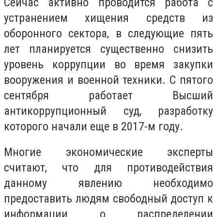
Сейчас активно проводится работа с
устранением хищения средств из
оборонного сектора, в следующие пять
лет планируется существенно снизить
уровень коррупции во время закупки
вооружения и военной техники. С пятого
сентября работает Высший
антикоррупционный суд, разработку
которого начали еще в 2017-м году.
Многие экономические эксперты
считают, что для противодействия
данному явлению необходимо
предоставить людям свободный доступ к
информации о распределении