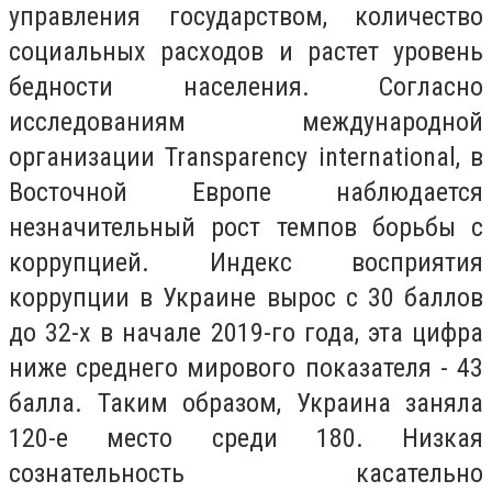
управления государством, количество
социальных расходов и растет уровень
бедности населения. Согласно
исследованиям международной
организации Transparency international, в
Восточной Европе наблюдается
незначительный рост темпов борьбы с
коррупцией. Индекс восприятия
коррупции в Украине вырос с 30 баллов
до 32-х в начале 2019-го года, эта цифра
ниже среднего мирового показателя - 43
балла. Таким образом, Украина заняла
120-е место среди 180. Низкая
сознательность касательно