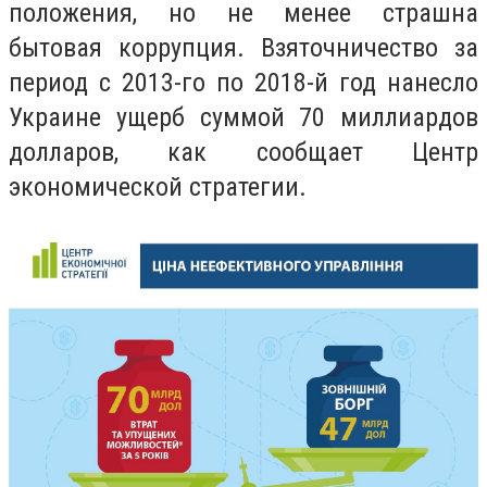
положения, но не менее страшна
бытовая коррупция. Взяточничество за
период с 2013-го по 2018-й год нанесло
Украине ущерб суммой 70 миллиардов
долларов, как сообщает Центр
экономической стратегии.