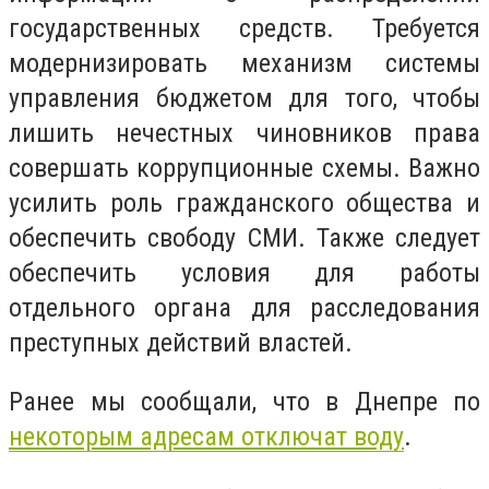
государственных средств. Требуется
модернизировать механизм системы
управления бюджетом для того, чтобы
лишить нечестных чиновников права
совершать коррупционные схемы. Важно
усилить роль гражданского общества и
обеспечить свободу СМИ. Также следует
обеспечить условия для работы
отдельного органа для расследования
преступных действий властей.
Ранее мы сообщали, что в Днепре по
некоторым адресам отключат воду
.