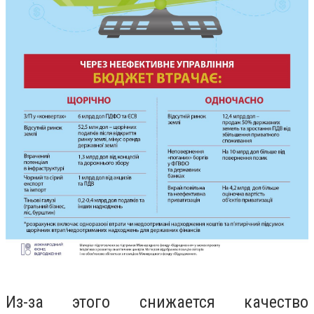
Из-за этого снижается качество