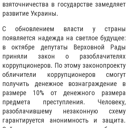
взяточничества в государстве замедляет
развитие Украины.
С обновлением власти у страны
появляется надежда на светлое будущее:
в октябре депутаты Верховной Рады
приняли закон о разоблачителях
коррупционеров. По этому законопроекту
обличители коррупционеров смогут
получить денежное вознаграждение в
размере 10% от денежного размера
предмета преступления. Человеку,
разоблачившему незаконную схему
гарантируется анонимность и защита.