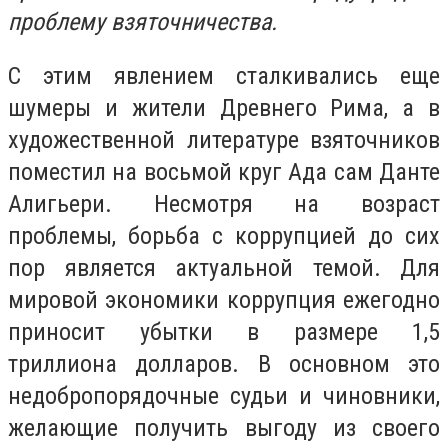
проблему взяточничества.
С этим явлением сталкивались еще
шумеры и жители Древнего Рима, а в
художественной литературе взяточников
поместил на восьмой круг Ада сам Данте
Алигьери. Несмотря на возраст
проблемы, борьба с коррупцией до сих
пор является актуальной темой. Для
мировой экономики коррупция ежегодно
приносит убытки в размере 1,5
триллиона долларов. В основном это
недобропорядочные судьи и чиновники,
желающие получить выгоду из своего