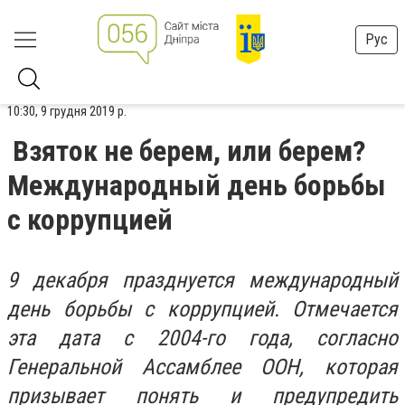
Рус
10:30, 9 грудня 2019 р.
Взяток не берем, или берем?
Международный день борьбы
с коррупцией
9 декабря празднуется международный
день борьбы с коррупцией. Отмечается
эта дата с 2004-го года, согласно
Генеральной Ассамблее ООН, которая
призывает понять и предупредить