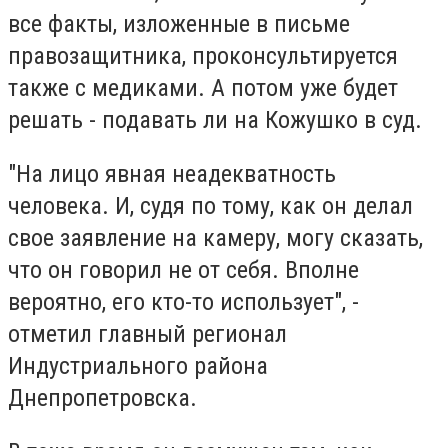
все факты, изложенные в письме
правозащитника, проконсультируется
также с медиками. А потом уже будет
решать - подавать ли на Кожушко в суд.
"На лицо явная неадекватность
человека. И, судя по тому, как он делал
свое заявление на камеру, могу сказать,
что он говорил не от себя. Вполне
вероятно, его кто-то использует", -
отметил главный регионал
Индустриального района
Днепропетровска.