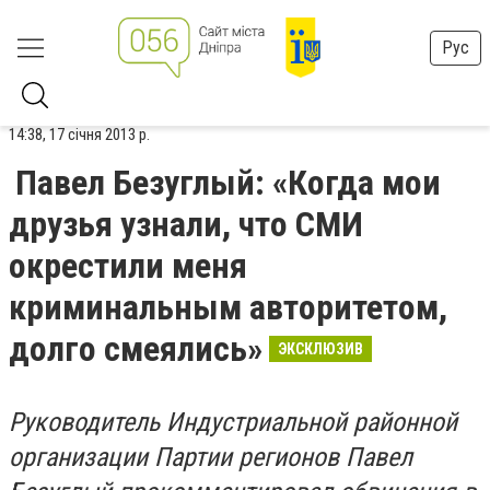
Рус
14:38, 17 січня 2013 р.
Павел Безуглый: «Когда мои
друзья узнали, что СМИ
окрестили меня
криминальным авторитетом,
долго смеялись»
ЭКСКЛЮЗИВ
Руководитель Индустриальной районной
организации Партии регионов Павел