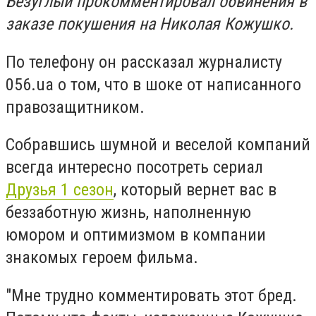
Безуглый прокомментировал обвинения в
заказе покушения на Николая Кожушко.
По телефону он рассказал журналисту
056.ua о том, что в шоке от написанного
правозащитником.
Собравшись шумной и веселой компаний
всегда интересно посотреть сериал
Друзья 1 сезон
, который вернет вас в
беззаботную жизнь, наполненную
юмором и оптимизмом в компании
знакомых героем фильма.
"Мне трудно комментировать этот бред.