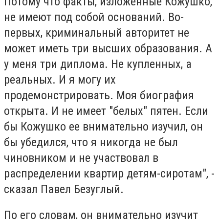
Потому что факты, изложенные Кожушко,
не имеют под собой оснований. Во-
первых, криминальный авторитет не
может иметь три высших образования. А
у меня три диплома. Не купленных, а
реальных. И я могу их
продемонстрировать. Моя биография
открыта. И не имеет "белых" пятен. Если
бы Кожушко ее внимательно изучил, он
бы убедился, что я никогда не был
чиновником и не участвовал в
распределении квартир детям-сиротам", -
сказал Павел Безуглый.
По его словам, он внимательно изучит