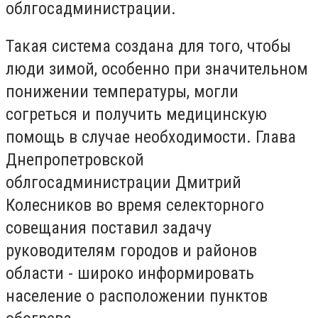
облгосадминистрации.
Такая система создана для того, чтобы
люди зимой, особенно при значительном
понижении температуры, могли
согреться и получить медицинскую
помощь в случае необходимости. Глава
Днепропетровской
облгосадминистрации Дмитрий
Колесников во время селекторного
совещания поставил задачу
руководителям городов и районов
области - широко информировать
население о расположении пунктов