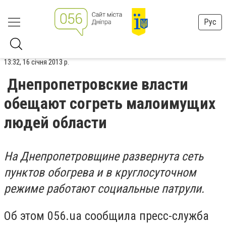
Рус
13:32, 16 січня 2013 р.
Днепропетровские власти
обещают согреть малоимущих
людей области
На Днепропетровщине развернута сеть
пунктов обогрева и в круглосуточном
режиме работают социальные патрули.
Об этом 056.ua сообщила пресс-служба