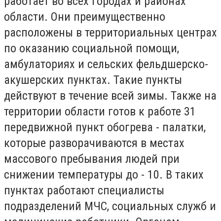
работает во всех городах и районах
области. Они преимущественно
расположены в территориальных центрах
по оказанию социальной помощи,
амбулаториях и сельских фельдшерско-
акушерских пунктах. Такие пункты
действуют в течение всей зимы. Также на
территории области готов к работе 31
передвижной пункт обогрева - палатки,
которые разворачиваются в местах
массового пребывания людей при
снижении температуры до - 10. В таких
пунктах работают специалисты
подразделений МЧС, социальных служб и