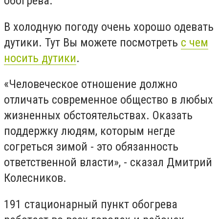
обогрева.
В холодную погоду очень хорошо одевать
дутики. Тут Вы можете посмотреть
с чем
носить дутики
.
«Человеческое отношение должно
отличать современное общество в любых
жизненных обстоятельствах. Оказать
поддержку людям, которым негде
согреться зимой - это обязанность
ответственной власти», - сказал Дмитрий
Колесников.
191 стационарный пункт обогрева