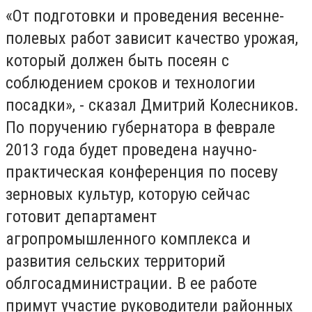
«От подготовки и проведения весенне-
полевых работ зависит качество урожая,
который должен быть посеян с
соблюдением сроков и технологии
посадки», - сказал Дмитрий Колесников.
По поручению губернатора в феврале
2013 года будет проведена научно-
практическая конференция по посеву
зерновых культур, которую сейчас
готовит департамент
агропромышленного комплекса и
развития сельских территорий
облгосадминистрации. В ее работе
примут участие руководители районных