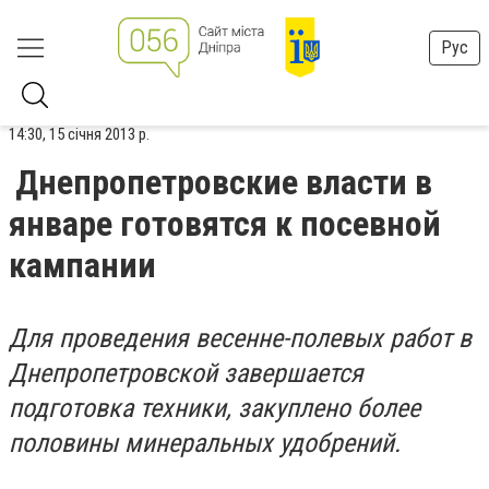
Рус
14:30, 15 січня 2013 р.
Днепропетровские власти в
январе готовятся к посевной
кампании
Для проведения весенне-полевых работ в
Днепропетровской завершается
подготовка техники, закуплено более
половины минеральных удобрений.