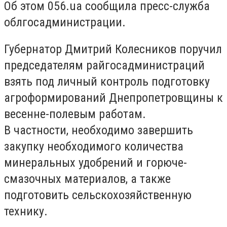
Об этом 056.ua сообщила пресс-служба
облгосадминистрации.
Губернатор Дмитрий Колесников поручил
председателям райгосадминистраций
взять под личный контроль подготовку
агроформирований Днепропетровщины к
весенне-полевым работам.
В частности, необходимо завершить
закупку необходимого количества
минеральных удобрений и горюче-
смазочных материалов, а также
подготовить сельскохозяйственную
технику.