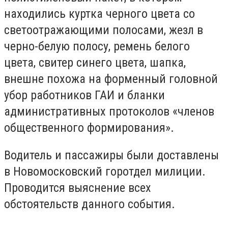
находились куртка черного цвета со
светоотражающими полосами, жезл в
черно-белую полосу, ремень белого
цвета, свитер синего цвета, шапка,
внешне похожа на форменный головной
убор работников ГАИ и бланки
административных протоколов «членов
общественного формирования».
Водитель и пассажиры были доставлены
в Новомосковский горотдел милиции.
Проводится выяснение всех
обстоятельств данного события.