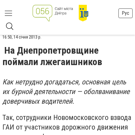
Рус
16:50, 14 січня 2013 р.
На Днепропетровщине
поймали лжегаишников
Как нетрудно догадаться, основная цель
их бурной деятельности — оболванивание
доверчивых водителей.
Так, сотрудники Новомосковского взвода
ГАИ от участников дорожного движения