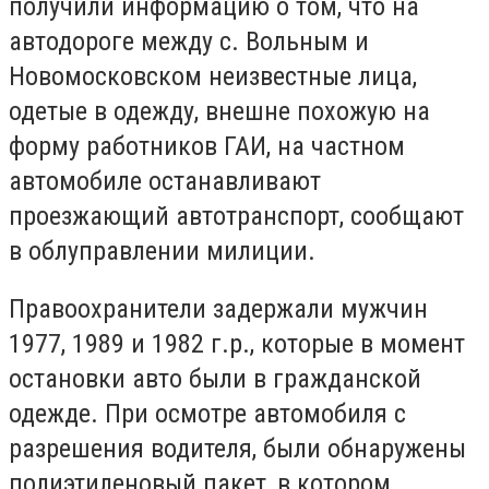
получили информацию о том, что на
автодороге между с. Вольным и
Новомосковском неизвестные лица,
одетые в одежду, внешне похожую на
форму работников ГАИ, на частном
автомобиле останавливают
проезжающий автотранспорт, сообщают
в облуправлении милиции.
Правоохранители задержали мужчин
1977, 1989 и 1982 г.р., которые в момент
остановки авто были в гражданской
одежде. При осмотре автомобиля с
разрешения водителя, были обнаружены
полиэтиленовый пакет, в котором