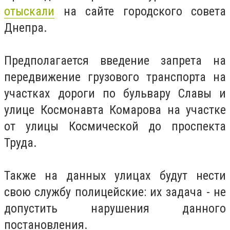
отыскали
на сайте городского совета
Днепра.
Предполагается введение запрета на
передвижение грузового транспорта на
участках дороги по бульвару Славы и
улице Космонавта Комарова на участке
от улицы Космической до проспекта
Труда.
Также на данных улицах будут нести
свою службу полицейские: их задача - не
допустить нарушения данного
постановления.