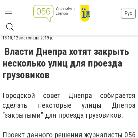
Рус
18:10, 12 листопада 2019 р.
Власти Днепра хотят закрыть
несколько улиц для проезда
грузовиков
Городской совет Днепра собирается
сделать некоторые улицы Днепра
“закрытыми” для проезда грузовиков.
Проект данного решения журналисты 056