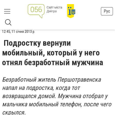
Рус
12:45, 11 січня 2013 р.
Подростку вернули
мобильный, который у него
отнял безработный мужчина
Безработный житель Першотравенска
напал на подростка, когда тот
возвращался домой. Мужчина отобрал у
мальчика мобильный телефон, после чего
скрылся.