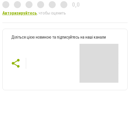
0,0
Авторизируйтесь
, чтобы оценить
Діліться цією новиною та підписуйтесь на наші канали